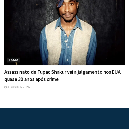
FAMA
Assassinato de Tupac Shakur vai a julgamento nos EUA
quase 30 anos após crime
AGOSTO 6, 2026