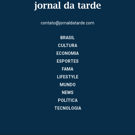
contato@jornaldatarde.com
BRASIL
CULTURA
ECONOMIA
ESPORTES
FAMA
LIFESTYLE
MUNDO
NEWS
POLÍTICA
TECNOLOGIA