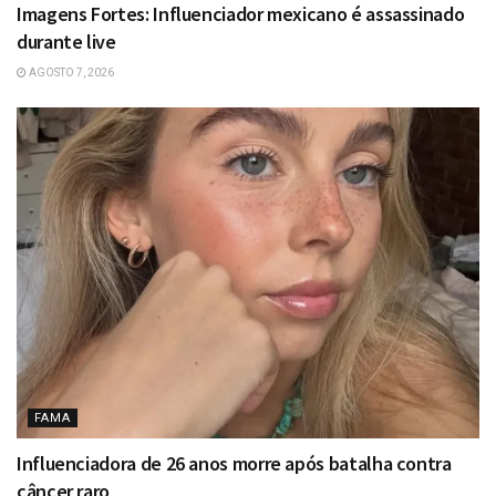
Imagens Fortes: Influenciador mexicano é assassinado
durante live
AGOSTO 7, 2026
FAMA
Influenciadora de 26 anos morre após batalha contra
câncer raro