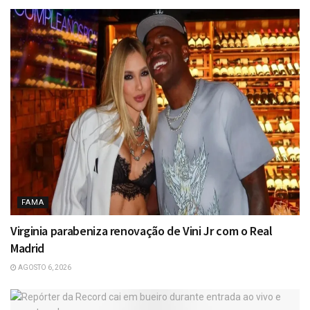
FAMA
Virginia parabeniza renovação de Vini Jr com o Real
Madrid
AGOSTO 6, 2026