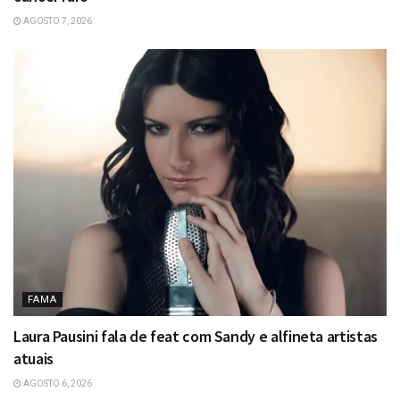
AGOSTO 7, 2026
FAMA
Laura Pausini fala de feat com Sandy e alfineta artistas
atuais
AGOSTO 6, 2026