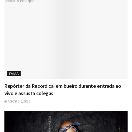
FAMA
Repórter da Record cai em bueiro durante entrada ao
vivo e assusta colegas
AGOSTO 6, 2026