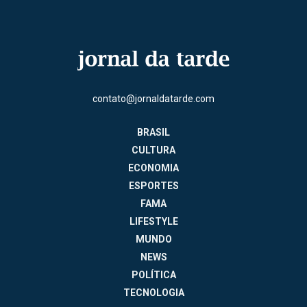
contato@jornaldatarde.com
BRASIL
CULTURA
ECONOMIA
ESPORTES
FAMA
LIFESTYLE
MUNDO
NEWS
POLÍTICA
TECNOLOGIA