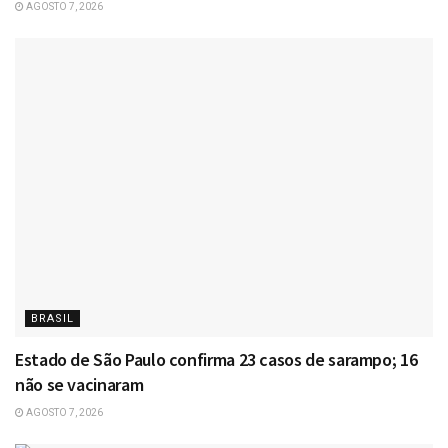
AGOSTO 7, 2026
BRASIL
Estado de São Paulo confirma 23 casos de sarampo; 16
não se vacinaram
AGOSTO 7, 2026