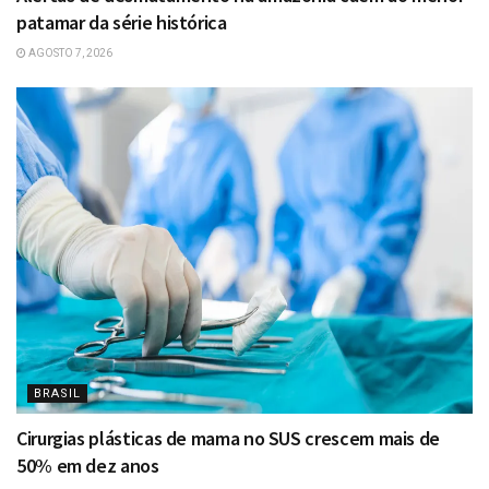
patamar da série histórica
AGOSTO 7, 2026
BRASIL
Cirurgias plásticas de mama no SUS crescem mais de
50% em dez anos