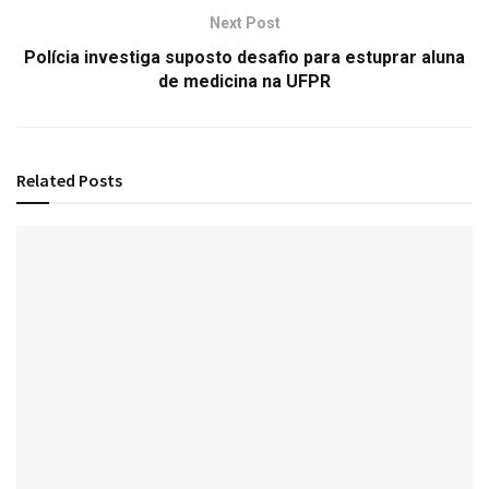
Next Post
Polícia investiga suposto desafio para estuprar aluna
de medicina na UFPR
Related
Posts