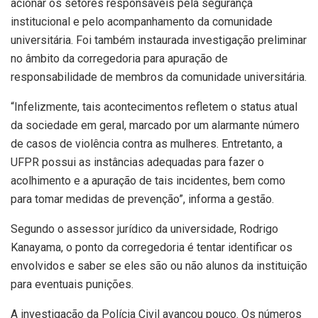
acionar os setores responsáveis pela segurança
institucional e pelo acompanhamento da comunidade
universitária. Foi também instaurada investigação preliminar
no âmbito da corregedoria para apuração de
responsabilidade de membros da comunidade universitária.
“Infelizmente, tais acontecimentos refletem o status atual
da sociedade em geral, marcado por um alarmante número
de casos de violência contra as mulheres. Entretanto, a
UFPR possui as instâncias adequadas para fazer o
acolhimento e a apuração de tais incidentes, bem como
para tomar medidas de prevenção”, informa a gestão.
Segundo o assessor jurídico da universidade, Rodrigo
Kanayama, o ponto da corregedoria é tentar identificar os
envolvidos e saber se eles são ou não alunos da instituição
para eventuais punições.
A investigação da Polícia Civil avançou pouco. Os números