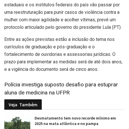
estaduais e os institutos federais do país vão passar por
uma reestruturação para punir casos de violência contra a
mulher com maior agilidade e acolher vítimas, prevê um
protocolo articulado pelo governo do presidente Lula (PT).
Entre as ações previstas estão a inclusão do tema nos
currículos de graduação e pós-graduação e o
fortalecimento de ouvidorias e assessorias jurídicas. O
prazo para implementar as medidas será de até dois anos,
e a vigência do documento será de cinco anos.
Polícia investiga suposto desafio para estuprar
aluna de medicina na UFPR
Veja
Também
Desmatamento tem novo recorde mínimo em
2025 na mata atlântica e no pampa