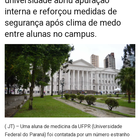
universidade abriu apuração
interna e reforçou medidas de
segurança após clima de medo
entre alunas no campus.
(
JT) – Uma aluna de medicina da UFPR (Universidade
Federal do Paraná) foi contatada por um número estranho