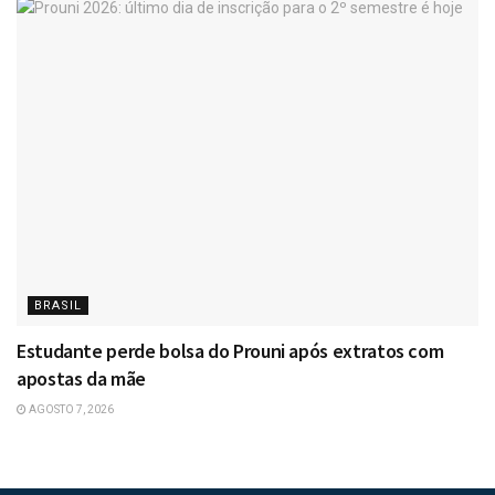
BRASIL
Estudante perde bolsa do Prouni após extratos com
apostas da mãe
AGOSTO 7, 2026