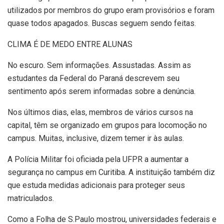
utilizados por membros do grupo eram provisórios e foram
quase todos apagados. Buscas seguem sendo feitas.
CLIMA É DE MEDO ENTRE ALUNAS
No escuro. Sem informações. Assustadas. Assim as
estudantes da Federal do Paraná descrevem seu
sentimento após serem informadas sobre a denúncia.
Nos últimos dias, elas, membros de vários cursos na
capital, têm se organizado em grupos para locomoção no
campus. Muitas, inclusive, dizem temer ir às aulas.
A Polícia Militar foi oficiada pela UFPR a aumentar a
segurança no campus em Curitiba. A instituição também diz
que estuda medidas adicionais para proteger seus
matriculados.
Como a Folha de S.Paulo mostrou, universidades federais e