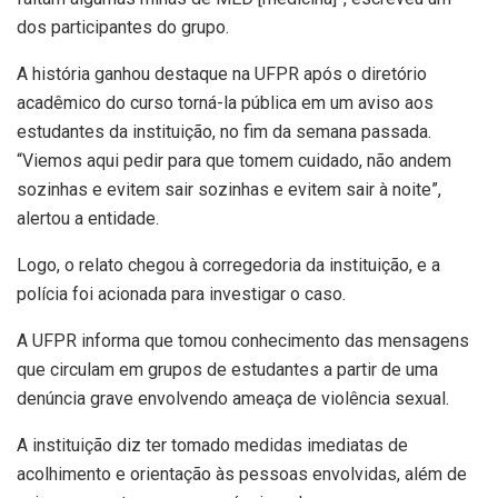
dos participantes do grupo.
A história ganhou destaque na UFPR após o diretório
acadêmico do curso torná-la pública em um aviso aos
estudantes da instituição, no fim da semana passada.
“Viemos aqui pedir para que tomem cuidado, não andem
sozinhas e evitem sair sozinhas e evitem sair à noite”,
alertou a entidade.
Logo, o relato chegou à corregedoria da instituição, e a
polícia foi acionada para investigar o caso.
A UFPR informa que tomou conhecimento das mensagens
que circulam em grupos de estudantes a partir de uma
denúncia grave envolvendo ameaça de violência sexual.
A instituição diz ter tomado medidas imediatas de
acolhimento e orientação às pessoas envolvidas, além de