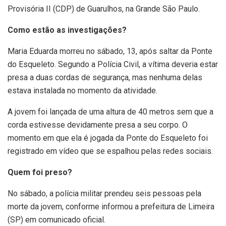
Provisória II (CDP) de Guarulhos, na Grande São Paulo.
Como estão as investigações?
Maria Eduarda morreu no sábado, 13, após saltar da Ponte
do Esqueleto. Segundo a Polícia Civil, a vítima deveria estar
presa a duas cordas de segurança, mas nenhuma delas
estava instalada no momento da atividade.
A jovem foi lançada de uma altura de 40 metros sem que a
corda estivesse devidamente presa a seu corpo. O
momento em que ela é jogada da Ponte do Esqueleto foi
registrado em vídeo que se espalhou pelas redes sociais.
Quem foi preso?
No sábado, a polícia militar prendeu seis pessoas pela
morte da jovem, conforme informou a prefeitura de Limeira
(SP) em comunicado oficial.