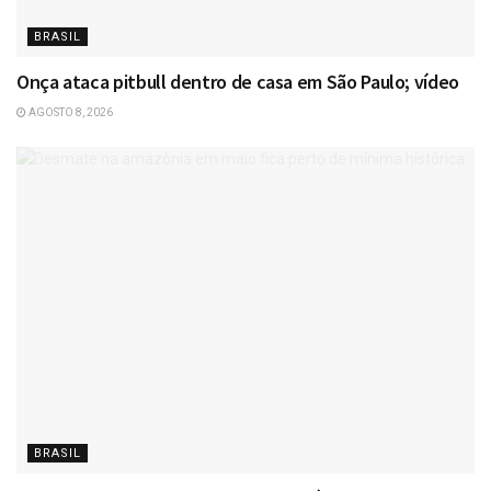
BRASIL
Onça ataca pitbull dentro de casa em São Paulo; vídeo
AGOSTO 8, 2026
BRASIL