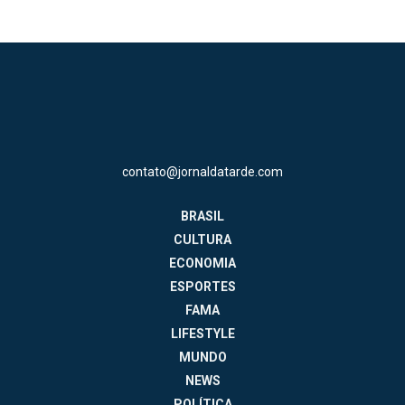
contato@jornaldatarde.com
BRASIL
CULTURA
ECONOMIA
ESPORTES
FAMA
LIFESTYLE
MUNDO
NEWS
POLÍTICA