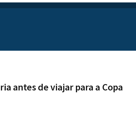
ria antes de viajar para a Copa