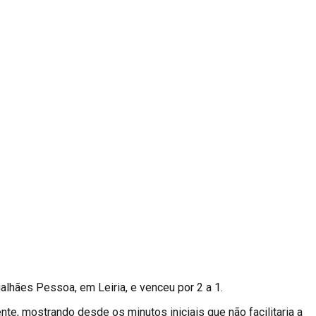
galhães Pessoa, em Leiria, e venceu por 2 a 1.
e, mostrando desde os minutos iniciais que não facilitaria a