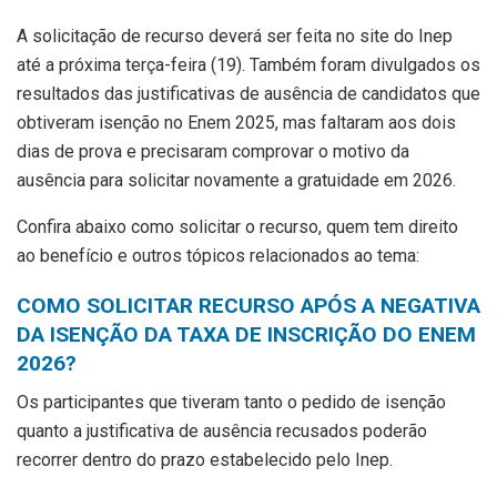
A solicitação de recurso deverá ser feita no site do Inep
até a próxima terça-feira (19). Também foram divulgados os
resultados das justificativas de ausência de candidatos que
obtiveram isenção no Enem 2025, mas faltaram aos dois
dias de prova e precisaram comprovar o motivo da
ausência para solicitar novamente a gratuidade em 2026.
Confira abaixo como solicitar o recurso, quem tem direito
ao benefício e outros tópicos relacionados ao tema:
COMO SOLICITAR RECURSO APÓS A NEGATIVA
DA ISENÇÃO DA TAXA DE INSCRIÇÃO DO ENEM
2026?
Os participantes que tiveram tanto o pedido de isenção
quanto a justificativa de ausência recusados poderão
recorrer dentro do prazo estabelecido pelo Inep.