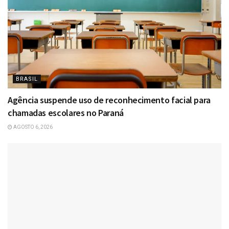
BRASIL
Agência suspende uso de reconhecimento facial para
chamadas escolares no Paraná
AGOSTO 6, 2026