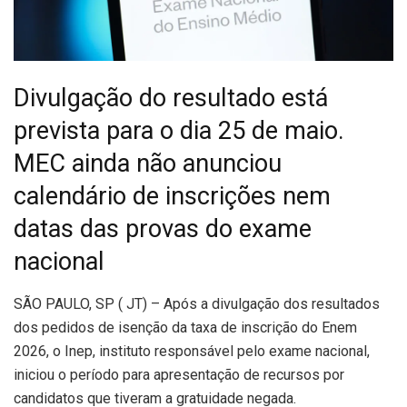
Divulgação do resultado está
prevista para o dia 25 de maio.
MEC ainda não anunciou
calendário de inscrições nem
datas das provas do exame
nacional
S
ÃO PAULO, SP ( JT) – Após a divulgação dos resultados
dos pedidos de isenção da taxa de inscrição do Enem
2026, o Inep, instituto responsável pelo exame nacional,
iniciou o período para apresentação de recursos por
candidatos que tiveram a gratuidade negada.