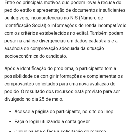
Entre os principais motivos que podem levar à recusa do
pedido estão a apresentação de documentos insuficientes
ou ilegíveis, inconsistências no NIS (Número de
Identificação Social) e informações de renda incompatíveis
com os critérios estabelecidos no edital. Também podem
pesar na análise divergências em dados cadastrais e a
ausência de comprovação adequada da situação
socioeconômica do candidato.
Após a identificação do problema, o participante tem a
possibilidade de corrigir informações e complementar os
comprovantes solicitados para uma nova avaliação do
pedido. O resultado dos recursos está previsto para ser
divulgado no dia 25 de maio.
Acesse a página do participante, no site do Inep.
Faça o login utilizando a conta gov.br
Clique na aba e faça a solicitação de recurso