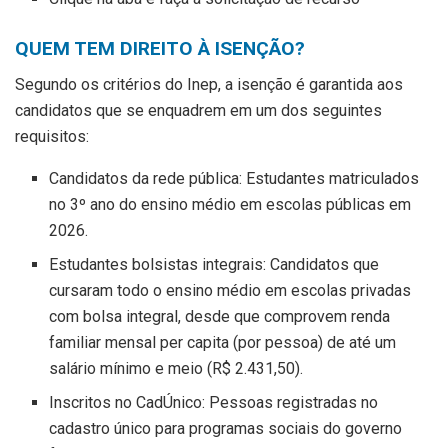
QUEM TEM DIREITO À ISENÇÃO?
Segundo os critérios do Inep, a isenção é garantida aos
candidatos que se enquadrem em um dos seguintes
requisitos:
Candidatos da rede pública: Estudantes matriculados
no 3º ano do ensino médio em escolas públicas em
2026.
Estudantes bolsistas integrais: Candidatos que
cursaram todo o ensino médio em escolas privadas
com bolsa integral, desde que comprovem renda
familiar mensal per capita (por pessoa) de até um
salário mínimo e meio (R$ 2.431,50).
Inscritos no CadÚnico: Pessoas registradas no
cadastro único para programas sociais do governo