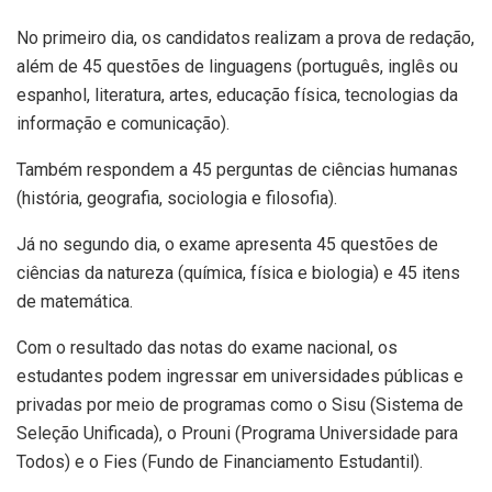
No primeiro dia, os candidatos realizam a prova de redação,
além de 45 questões de linguagens (português, inglês ou
espanhol, literatura, artes, educação física, tecnologias da
informação e comunicação).
Também respondem a 45 perguntas de ciências humanas
(história, geografia, sociologia e filosofia).
Já no segundo dia, o exame apresenta 45 questões de
ciências da natureza (química, física e biologia) e 45 itens
de matemática.
Com o resultado das notas do exame nacional, os
estudantes podem ingressar em universidades públicas e
privadas por meio de programas como o Sisu (Sistema de
Seleção Unificada), o Prouni (Programa Universidade para
Todos) e o Fies (Fundo de Financiamento Estudantil).