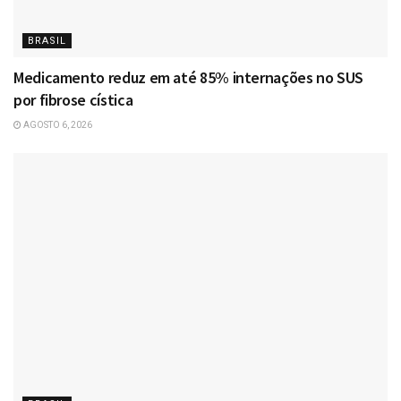
BRASIL
Medicamento reduz em até 85% internações no SUS
por fibrose cística
AGOSTO 6, 2026