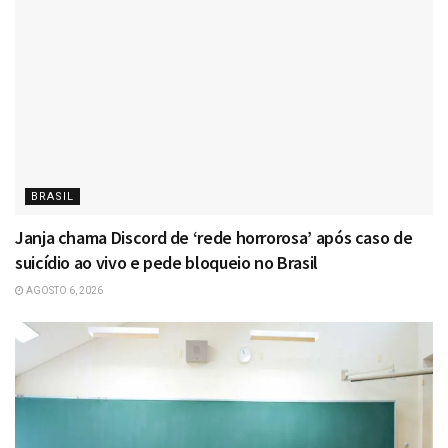
BRASIL
Janja chama Discord de ‘rede horrorosa’ após caso de
suicídio ao vivo e pede bloqueio no Brasil
AGOSTO 6, 2026