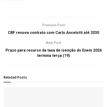
Previous Post
CBF renova contrato com Carlo Ancelotti até 2030
Next Post
Prazo para recurso da taxa de isenção do Enem 2026
termina terça (19)
Related
Posts