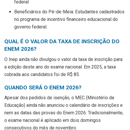
federal
Beneficiários do Pé-de-Meia: Estudantes cadastrados
no programa de incentivo financeiro educacional do
governo federal.
QUAL É O VALOR DA TAXA DE INSCRIÇÃO DO
ENEM 2026?
O Inep ainda não divulgou o valor da taxa de inscrição para
a edição deste ano do exame nacional. Em 2025, a taxa
cobrada aos candidatos foi de R$ 85.
QUANDO SERÁ O ENEM 2026?
Apesar dos pedidos de isenção, o MEC (Ministério da
Educação) ainda não anunciou o calendário de inscrições e
nem as datas das provas do Enem 2026. Tradicionalmente,
o exame nacional é aplicado em dois domingos
consecutivos do mês de novembro.