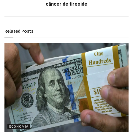
câncer de tireoide
Related
Posts
ECONOMIA