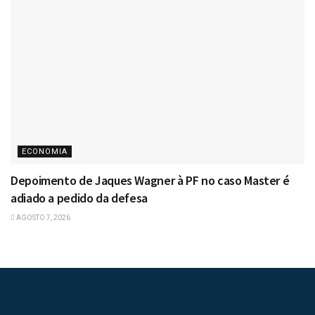
ECONOMIA
Depoimento de Jaques Wagner à PF no caso Master é
adiado a pedido da defesa
AGOSTO 7, 2026