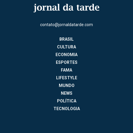
contato@jornaldatarde.com
BRASIL
CULTURA
ECONOMIA
ESPORTES
FAMA
LIFESTYLE
MUNDO
NEWS
POLÍTICA
TECNOLOGIA