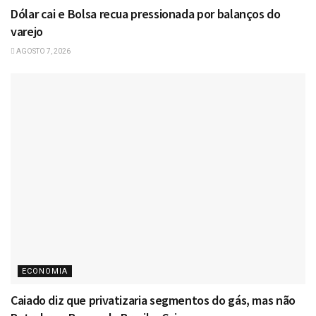
Dólar cai e Bolsa recua pressionada por balanços do
varejo
AGOSTO 7, 2026
ECONOMIA
Caiado diz que privatizaria segmentos do gás, mas não