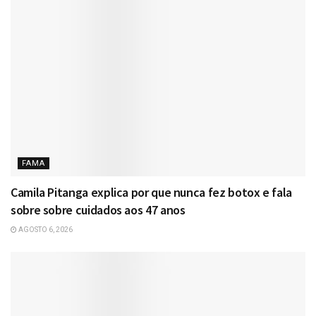
FAMA
Camila Pitanga explica por que nunca fez botox e fala
sobre sobre cuidados aos 47 anos
AGOSTO 6, 2026