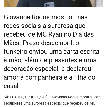
Giovanna Roque mostrou nas
redes sociais a surpresa que
recebeu de MC Ryan no Dia das
Mães. Preso desde abril, o
funkeiro enviou uma carta escrita
à mão, além de presentes e uma
decoração especial, e declarou
amor à companheira e à filha do
casal
S
ÃO PAULO, SP (UOL/ JT) – Giovanna Roque mostrou aos
seguidores uma surpresa especial que recebeu de MC