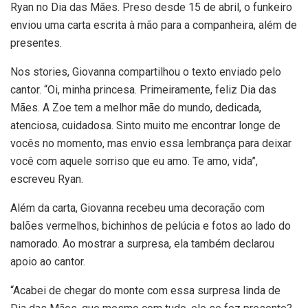
Ryan no Dia das Mães. Preso desde 15 de abril, o funkeiro
enviou uma carta escrita à mão para a companheira, além de
presentes.
Nos stories, Giovanna compartilhou o texto enviado pelo
cantor. “Oi, minha princesa. Primeiramente, feliz Dia das
Mães. A Zoe tem a melhor mãe do mundo, dedicada,
atenciosa, cuidadosa. Sinto muito me encontrar longe de
vocês no momento, mas envio essa lembrança para deixar
você com aquele sorriso que eu amo. Te amo, vida”,
escreveu Ryan.
Além da carta, Giovanna recebeu uma decoração com
balões vermelhos, bichinhos de pelúcia e fotos ao lado do
namorado. Ao mostrar a surpresa, ela também declarou
apoio ao cantor.
“Acabei de chegar do monte com essa surpresa linda de