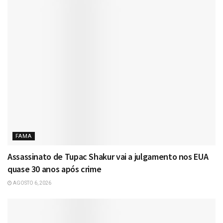
FAMA
Assassinato de Tupac Shakur vai a julgamento nos EUA
quase 30 anos após crime
AGOSTO 6, 2026