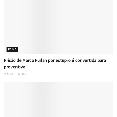
FAMA
Prisão de Marco Furlan por estupro é convertida para
preventiva
AGOSTO 6, 2026