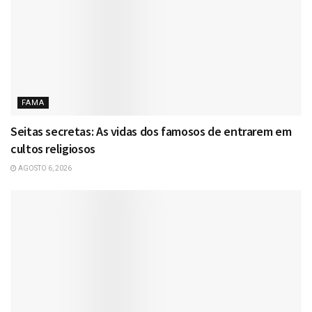
FAMA
Seitas secretas: As vidas dos famosos de entrarem em
cultos religiosos
AGOSTO 6, 2026