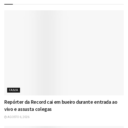
FAMA
Repórter da Record cai em bueiro durante entrada ao
vivo e assusta colegas
AGOSTO 6, 2026