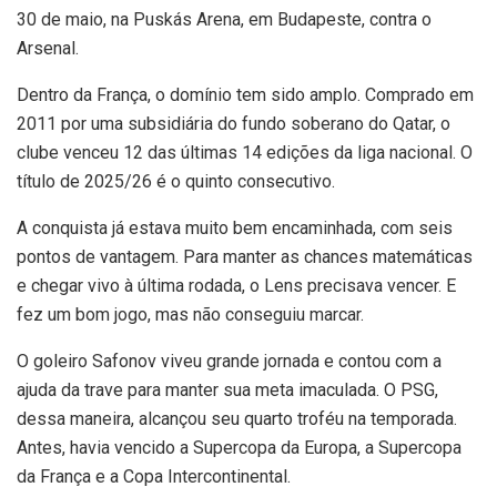
30 de maio, na Puskás Arena, em Budapeste, contra o
Arsenal.
Dentro da França, o domínio tem sido amplo. Comprado em
2011 por uma subsidiária do fundo soberano do Qatar, o
clube venceu 12 das últimas 14 edições da liga nacional. O
título de 2025/26 é o quinto consecutivo.
A conquista já estava muito bem encaminhada, com seis
pontos de vantagem. Para manter as chances matemáticas
e chegar vivo à última rodada, o Lens precisava vencer. E
fez um bom jogo, mas não conseguiu marcar.
O goleiro Safonov viveu grande jornada e contou com a
ajuda da trave para manter sua meta imaculada. O PSG,
dessa maneira, alcançou seu quarto troféu na temporada.
Antes, havia vencido a Supercopa da Europa, a Supercopa
da França e a Copa Intercontinental.