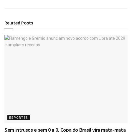
Related
Posts
ESPORTES
Sem intrusos e sem 0 a 0, Copa do Brasil vira mata-mata