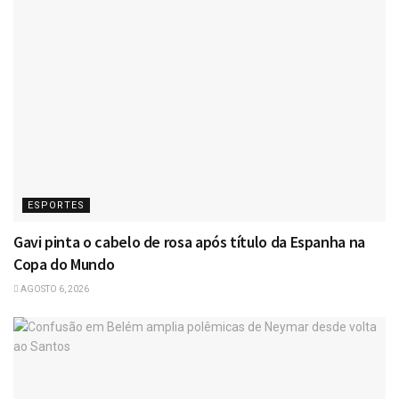
ESPORTES
Gavi pinta o cabelo de rosa após título da Espanha na
Copa do Mundo
AGOSTO 6, 2026