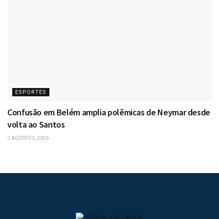
ESPORTES
Confusão em Belém amplia polêmicas de Neymar desde
volta ao Santos
AGOSTO 5, 2026