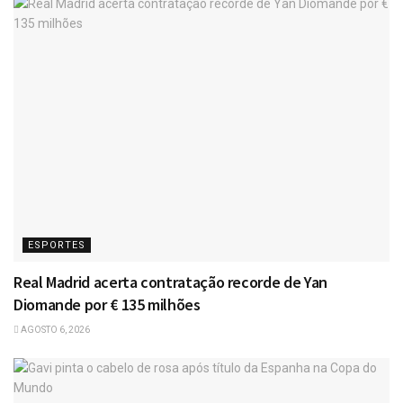
ESPORTES
Real Madrid acerta contratação recorde de Yan
Diomande por € 135 milhões
AGOSTO 6, 2026