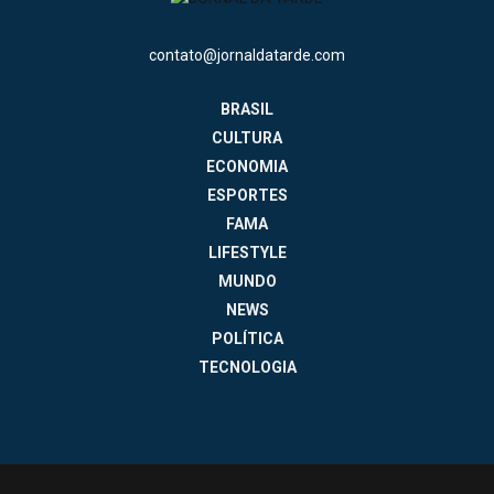
contato@jornaldatarde.com
BRASIL
CULTURA
ECONOMIA
ESPORTES
FAMA
LIFESTYLE
MUNDO
NEWS
POLÍTICA
TECNOLOGIA