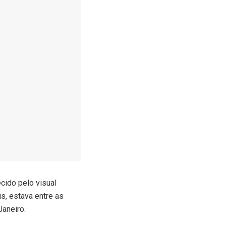
cido pelo visual
s, estava entre as
Janeiro.