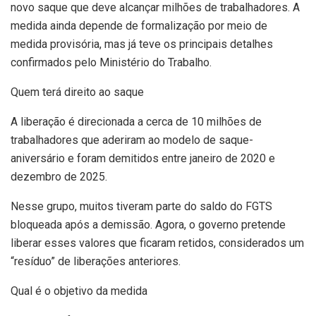
novo saque que deve alcançar milhões de trabalhadores. A
medida ainda depende de formalização por meio de
medida provisória, mas já teve os principais detalhes
confirmados pelo Ministério do Trabalho.
Quem terá direito ao saque
A liberação é direcionada a cerca de 10 milhões de
trabalhadores que aderiram ao modelo de saque-
aniversário e foram demitidos entre janeiro de 2020 e
dezembro de 2025.
Nesse grupo, muitos tiveram parte do saldo do FGTS
bloqueada após a demissão. Agora, o governo pretende
liberar esses valores que ficaram retidos, considerados um
“resíduo” de liberações anteriores.
Qual é o objetivo da medida