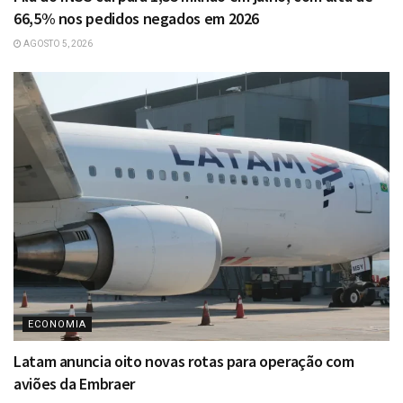
66,5% nos pedidos negados em 2026
AGOSTO 5, 2026
ECONOMIA
Latam anuncia oito novas rotas para operação com
aviões da Embraer