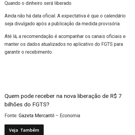
Quando o dinheiro será liberado
Ainda não há data oficial. A expectativa é que o calendário
seja divulgado após a publicação da medida provisória.
Até lá, a recomendação é acompanhar os canais oficiais e
manter os dados atualizados no aplicativo do FGTS para
garantir o recebimento.
Quem pode receber na nova liberação de R$ 7
bilhões do FGTS?
Fonte:
Gazeta Mercantil
– Economia
Veja
Também