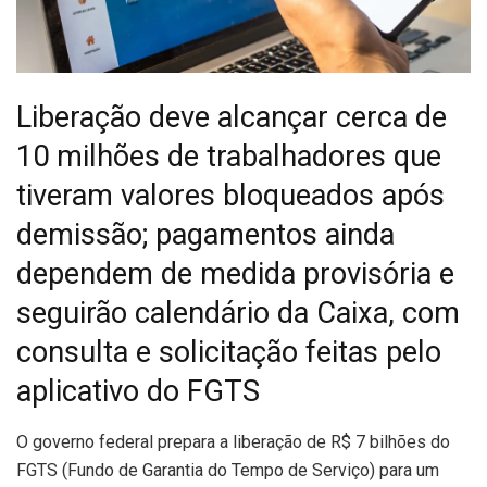
Liberação deve alcançar cerca de
10 milhões de trabalhadores que
tiveram valores bloqueados após
demissão; pagamentos ainda
dependem de medida provisória e
seguirão calendário da Caixa, com
consulta e solicitação feitas pelo
aplicativo do FGTS
O
governo federal prepara a liberação de R$ 7 bilhões do
FGTS (Fundo de Garantia do Tempo de Serviço) para um