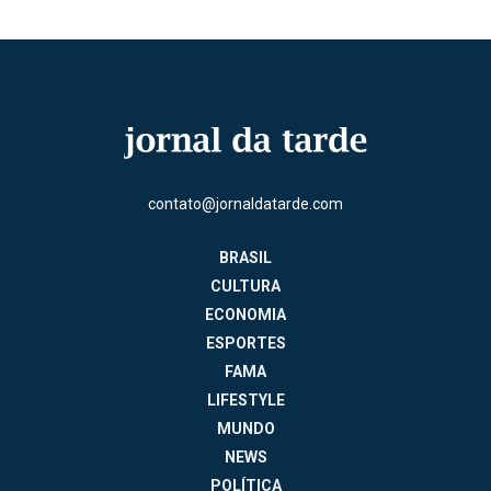
contato@jornaldatarde.com
BRASIL
CULTURA
ECONOMIA
ESPORTES
FAMA
LIFESTYLE
MUNDO
NEWS
POLÍTICA