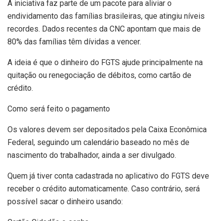
A iniciativa faz parte de um pacote para aliviar o
endividamento das famílias brasileiras, que atingiu níveis
recordes. Dados recentes da CNC apontam que mais de
80% das famílias têm dívidas a vencer.
A ideia é que o dinheiro do FGTS ajude principalmente na
quitação ou renegociação de débitos, como cartão de
crédito.
Como será feito o pagamento
Os valores devem ser depositados pela Caixa Econômica
Federal, seguindo um calendário baseado no mês de
nascimento do trabalhador, ainda a ser divulgado.
Quem já tiver conta cadastrada no aplicativo do FGTS deve
receber o crédito automaticamente. Caso contrário, será
possível sacar o dinheiro usando: