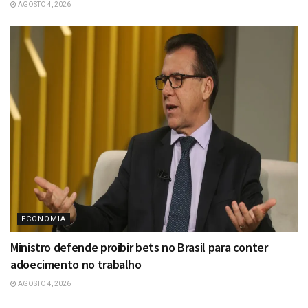
AGOSTO 4, 2026
ECONOMIA
Ministro defende proibir bets no Brasil para conter
adoecimento no trabalho
AGOSTO 4, 2026