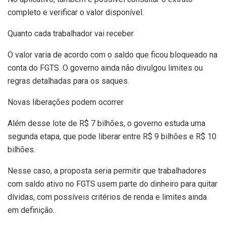
completo e verificar o valor disponível.
Quanto cada trabalhador vai receber
O valor varia de acordo com o saldo que ficou bloqueado na
conta do FGTS. O governo ainda não divulgou limites ou
regras detalhadas para os saques.
Novas liberações podem ocorrer
Além desse lote de R$ 7 bilhões, o governo estuda uma
segunda etapa, que pode liberar entre R$ 9 bilhões e R$ 10
bilhões.
Nesse caso, a proposta seria permitir que trabalhadores
com saldo ativo no FGTS usem parte do dinheiro para quitar
dívidas, com possíveis critérios de renda e limites ainda
em definição.