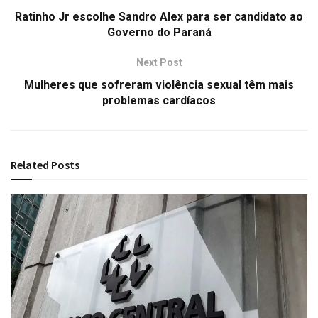
Ratinho Jr escolhe Sandro Alex para ser candidato ao
Governo do Paraná
Next Post
Mulheres que sofreram violência sexual têm mais
problemas cardíacos
Related
Posts