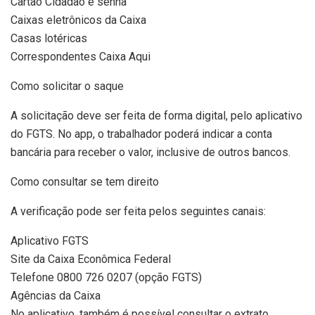
Cartão Cidadão e senha
Caixas eletrônicos da Caixa
Casas lotéricas
Correspondentes Caixa Aqui
Como solicitar o saque
A solicitação deve ser feita de forma digital, pelo aplicativo
do FGTS. No app, o trabalhador poderá indicar a conta
bancária para receber o valor, inclusive de outros bancos.
Como consultar se tem direito
A verificação pode ser feita pelos seguintes canais:
Aplicativo FGTS
Site da Caixa Econômica Federal
Telefone 0800 726 0207 (opção FGTS)
Agências da Caixa
No aplicativo, também é possível consultar o extrato