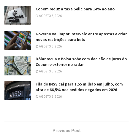
Copom reduz a taxa Selic para 14% ao ano
AGOSTO 5, 2026
Governo vai impor intervalo entre apostas e criar
novas restrições para bets
AGOSTO 5, 2026
Dólar recua e Bolsa sobe com decisão de juros do
Copom e exterior no radar
AGOSTO 5, 2026
Fila do INSS cai para 1,55 milhão em julho, com
alta de 66,5% nos pedidos negados em 2026
AGOSTO 5, 2026
Previous Post