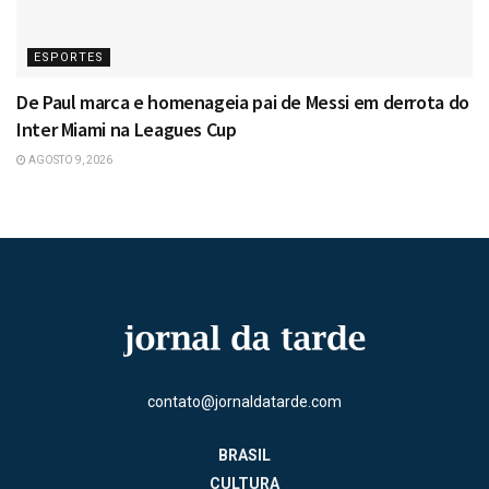
ESPORTES
De Paul marca e homenageia pai de Messi em derrota do
Inter Miami na Leagues Cup
AGOSTO 9, 2026
contato@jornaldatarde.com
BRASIL
CULTURA