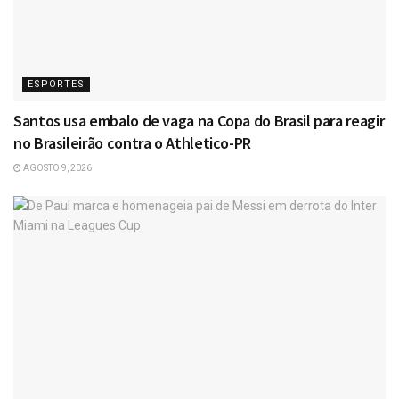
ESPORTES
Santos usa embalo de vaga na Copa do Brasil para reagir
no Brasileirão contra o Athletico-PR
AGOSTO 9, 2026