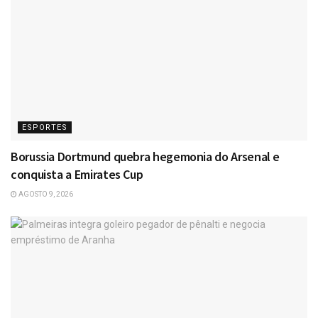
ESPORTES
Borussia Dortmund quebra hegemonia do Arsenal e
conquista a Emirates Cup
AGOSTO 9, 2026