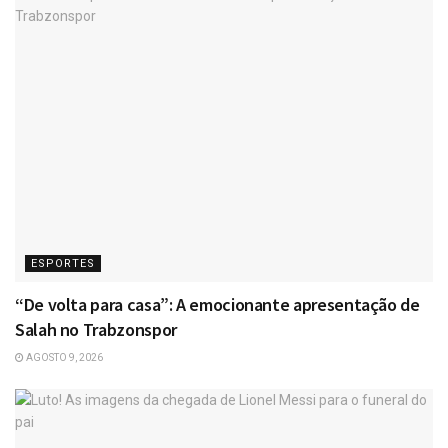
ESPORTES
“De volta para casa”: A emocionante apresentação de
Salah no Trabzonspor
AGOSTO 9, 2026