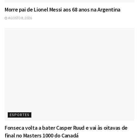
Morre pai de Lionel Messi aos 68 anos na Argentina
AGOSTO 8, 2026
ESPORTES
Fonseca volta a bater Casper Ruud e vai às oitavas de
final no Masters 1000 do Canadá