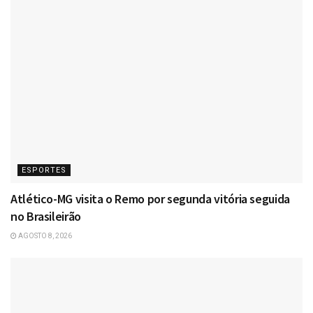
ESPORTES
Atlético-MG visita o Remo por segunda vitória seguida
no Brasileirão
AGOSTO 8, 2026