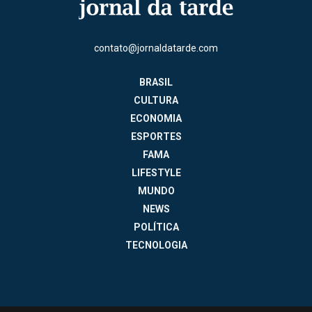
contato@jornaldatarde.com
BRASIL
CULTURA
ECONOMIA
ESPORTES
FAMA
LIFESTYLE
MUNDO
NEWS
POLÍTICA
TECNOLOGIA