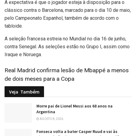
A expectativa é que o jogador esteja à disposição para o
clássico contra o Barcelona, marcado para o dia 10 de maio,
pelo Campeonato Espanhol, também de acordo com o
tabloide.
A seleção francesa estreia no Mundial no dia 16 de junho,
contra Senegal. As seleções estão no Grupo I, assim como
Iraque e Noruega.
Real Madrid confirma lesão de Mbappé a menos
de dois meses para a Copa
Veja
Também
Morre pai de Lionel Messi aos 68 anos na
Argentina
AGOSTO 8, 2026
Fonseca volta a bater Casper Ruud e vai às