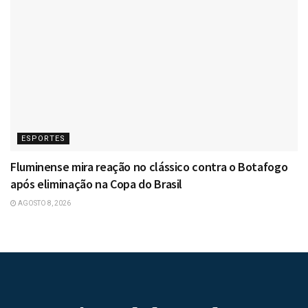
ESPORTES
Fluminense mira reação no clássico contra o Botafogo
após eliminação na Copa do Brasil
AGOSTO 8, 2026