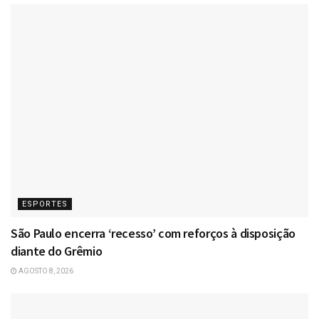
ESPORTES
São Paulo encerra ‘recesso’ com reforços à disposição
diante do Grêmio
AGOSTO 8, 2026