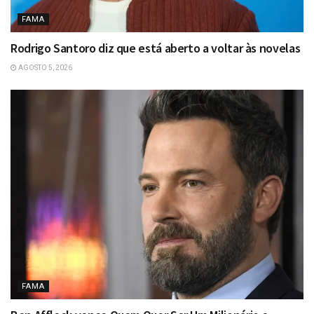
FAMA
Rodrigo Santoro diz que está aberto a voltar às novelas
AGOSTO 5, 2026
FAMA