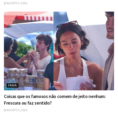
AGOSTO 5, 2026
FAMA
Coisas que os famosos não comem de jeito nenhum:
Frescura ou faz sentido?
AGOSTO 5, 2026