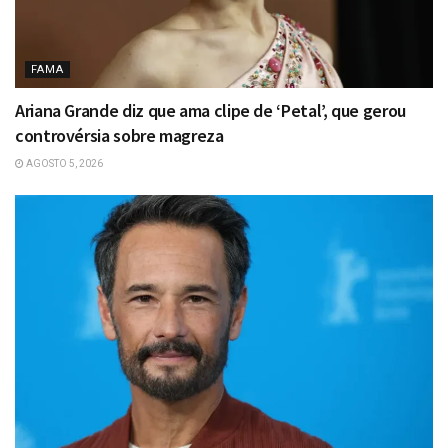
FAMA
Ariana Grande diz que ama clipe de ‘Petal’, que gerou
controvérsia sobre magreza
AGOSTO 5, 2026