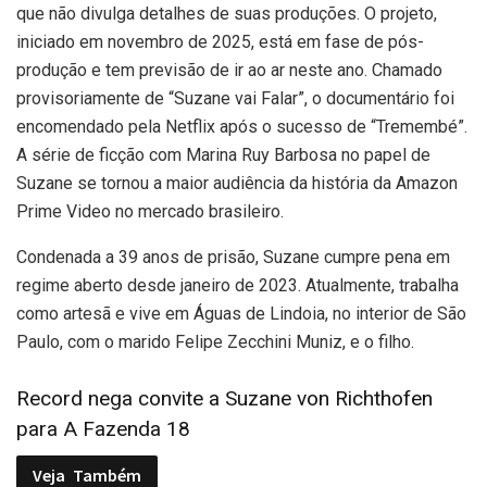
que não divulga detalhes de suas produções. O projeto,
iniciado em novembro de 2025, está em fase de pós-
produção e tem previsão de ir ao ar neste ano. Chamado
provisoriamente de “Suzane vai Falar”, o documentário foi
encomendado pela Netflix após o sucesso de “Tremembé”.
A série de ficção com Marina Ruy Barbosa no papel de
Suzane se tornou a maior audiência da história da Amazon
Prime Video no mercado brasileiro.
Condenada a 39 anos de prisão, Suzane cumpre pena em
regime aberto desde janeiro de 2023. Atualmente, trabalha
como artesã e vive em Águas de Lindoia, no interior de São
Paulo, com o marido Felipe Zecchini Muniz, e o filho.
Record nega convite a Suzane von Richthofen
para A Fazenda 18
Veja
Também