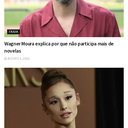
FAMA
Wagner Moura explica por que não participa mais de
novelas
AGOSTO 5, 2026