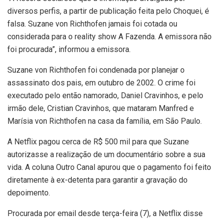
diversos perfis, a partir de publicação feita pelo Choquei, é
falsa. Suzane von Richthofen jamais foi cotada ou
considerada para o reality show A Fazenda. A emissora não
foi procurada”, informou a emissora.
Suzane von Richthofen foi condenada por planejar o
assassinato dos pais, em outubro de 2002. O crime foi
executado pelo então namorado, Daniel Cravinhos, e pelo
irmão dele, Cristian Cravinhos, que mataram Manfred e
Marísia von Richthofen na casa da família, em São Paulo.
A Netflix pagou cerca de R$ 500 mil para que Suzane
autorizasse a realização de um documentário sobre a sua
vida. A coluna Outro Canal apurou que o pagamento foi feito
diretamente à ex-detenta para garantir a gravação do
depoimento.
Procurada por email desde terça-feira (7), a Netflix disse