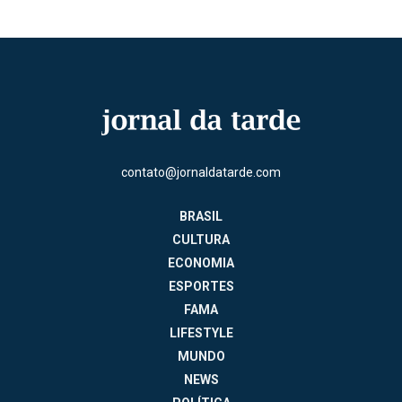
contato@jornaldatarde.com
BRASIL
CULTURA
ECONOMIA
ESPORTES
FAMA
LIFESTYLE
MUNDO
NEWS