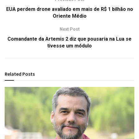
EUA perdem drone avaliado em mais de R$ 1 bilhão no
Oriente Médio
Next Post
Comandante da Artemis 2 diz que pousaria na Lua se
tivesse um módulo
Related
Posts