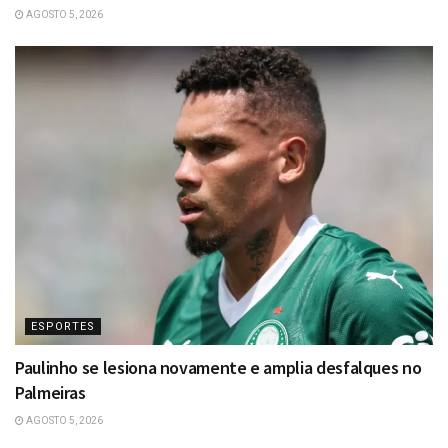
AGOSTO 5, 2026
ESPORTES
Paulinho se lesiona novamente e amplia desfalques no
Palmeiras
AGOSTO 5, 2026