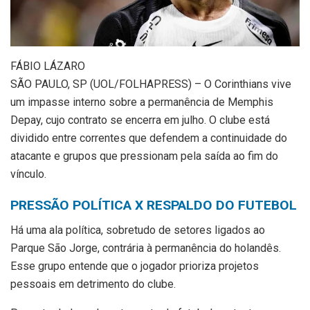
F
ÁBIO LÁZARO
SÃO PAULO, SP (UOL/FOLHAPRESS) – O Corinthians vive
um impasse interno sobre a permanência de Memphis
Depay, cujo contrato se encerra em julho. O clube está
dividido entre correntes que defendem a continuidade do
atacante e grupos que pressionam pela saída ao fim do
vínculo.
PRESSÃO POLÍTICA X RESPALDO DO FUTEBOL
Há uma ala política, sobretudo de setores ligados ao
Parque São Jorge, contrária à permanência do holandês.
Esse grupo entende que o jogador prioriza projetos
pessoais em detrimento do clube.