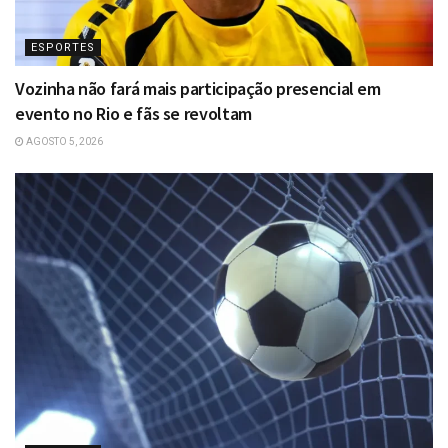
ESPORTES
Vozinha não fará mais participação presencial em
evento no Rio e fãs se revoltam
AGOSTO 5, 2026