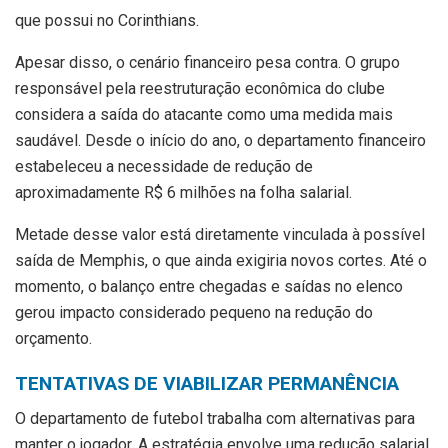
que possui no Corinthians.
Apesar disso, o cenário financeiro pesa contra. O grupo
responsável pela reestruturação econômica do clube
considera a saída do atacante como uma medida mais
saudável. Desde o início do ano, o departamento financeiro
estabeleceu a necessidade de redução de
aproximadamente R$ 6 milhões na folha salarial.
Metade desse valor está diretamente vinculada à possível
saída de Memphis, o que ainda exigiria novos cortes. Até o
momento, o balanço entre chegadas e saídas no elenco
gerou impacto considerado pequeno na redução do
orçamento.
TENTATIVAS DE VIABILIZAR PERMANÊNCIA
O departamento de futebol trabalha com alternativas para
manter o jogador. A estratégia envolve uma redução salarial