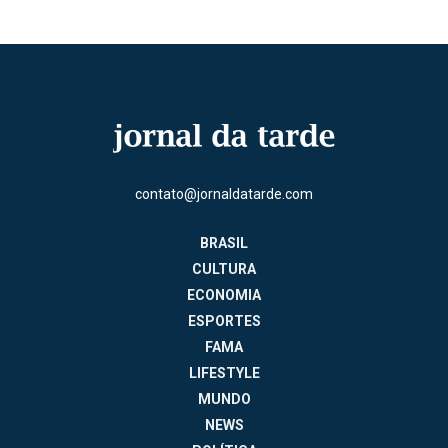
contato@jornaldatarde.com
BRASIL
CULTURA
ECONOMIA
ESPORTES
FAMA
LIFESTYLE
MUNDO
NEWS