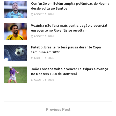
Confusão em Belém amplia polêmicas de Neymar
desde volta ao Santos
AGOSTO 5, 2026
Vozinha não fará mais participação presencial
em evento no Rio e fãs se revoltam
AGOSTO 5, 2026
Futebol brasileiro terá pausa durante Copa
feminina em 2027
AGOSTO 5, 2026
João Fonseca volta a vencer Tsitsipas e avança
no Masters 1000 de Montreal
AGOSTO 5, 2026
Previous Post