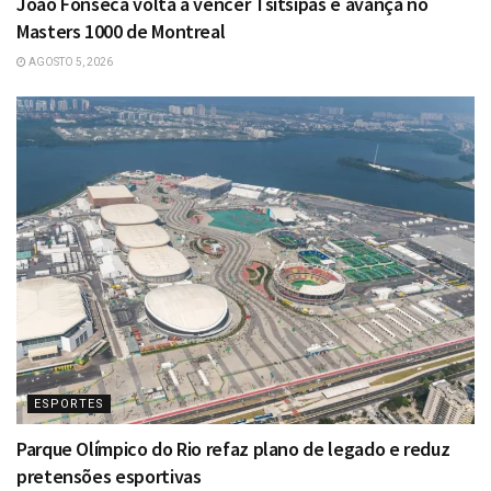
João Fonseca volta a vencer Tsitsipas e avança no
Masters 1000 de Montreal
AGOSTO 5, 2026
ESPORTES
Parque Olímpico do Rio refaz plano de legado e reduz
pretensões esportivas