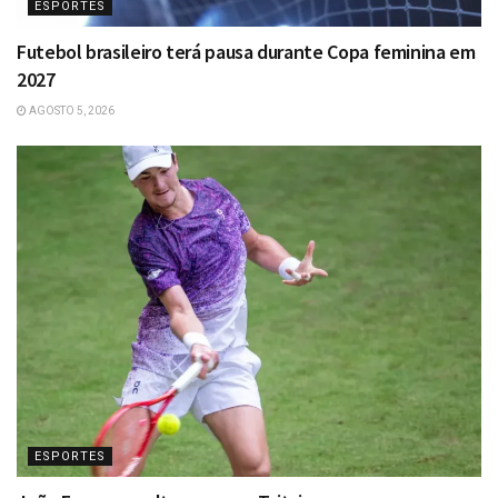
ESPORTES
Futebol brasileiro terá pausa durante Copa feminina em
2027
AGOSTO 5, 2026
ESPORTES