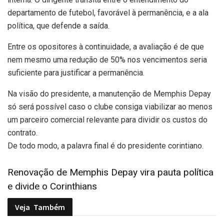
departamento de futebol, favorável à permanência, e a ala
política, que defende a saída.
Entre os opositores à continuidade, a avaliação é de que
nem mesmo uma redução de 50% nos vencimentos seria
suficiente para justificar a permanência.
Na visão do presidente, a manutenção de Memphis Depay
só será possível caso o clube consiga viabilizar ao menos
um parceiro comercial relevante para dividir os custos do
contrato.
De todo modo, a palavra final é do presidente corintiano.
Renovação de Memphis Depay vira pauta política
e divide o Corinthians
Veja
Também