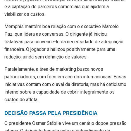
e a captação de parceiros comerciais que ajudem a
viabilizar os custos.
Memphis mantém boa relação com o executivo Marcelo
Paz, que lidera as conversas. O dirigente já iniciou
tratativas para convencê-lo da necessidade de adequação
financeira. O jogador sinalizou positivamente para uma
redução, ainda sem definição de valores.
Paralelamente, a área de marketing busca novos
patrocinadores, com foco em acordos internacionais. Essas
iniciativas contam com o aval da diretoria, mas há ceticismo
interno sobre a capacidade de cobrir integralmente os
custos do atleta.
DECISÃO PASSA PELA PRESIDÊNCIA
O presidente Osmar Stábile vive um cenário dopoe pressão
interna. O dirigente transita entre o entendimento do