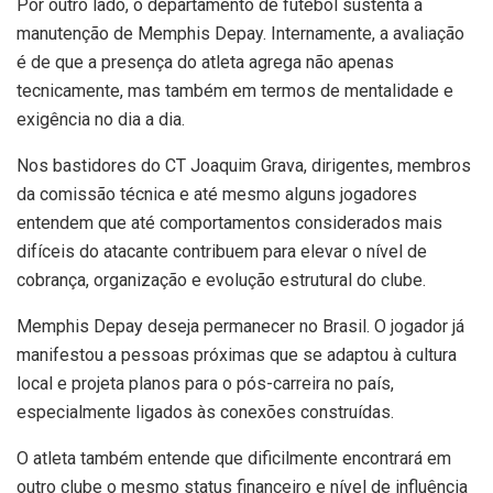
Por outro lado, o departamento de futebol sustenta a
manutenção de Memphis Depay. Internamente, a avaliação
é de que a presença do atleta agrega não apenas
tecnicamente, mas também em termos de mentalidade e
exigência no dia a dia.
Nos bastidores do CT Joaquim Grava, dirigentes, membros
da comissão técnica e até mesmo alguns jogadores
entendem que até comportamentos considerados mais
difíceis do atacante contribuem para elevar o nível de
cobrança, organização e evolução estrutural do clube.
Memphis Depay deseja permanecer no Brasil. O jogador já
manifestou a pessoas próximas que se adaptou à cultura
local e projeta planos para o pós-carreira no país,
especialmente ligados às conexões construídas.
O atleta também entende que dificilmente encontrará em
outro clube o mesmo status financeiro e nível de influência