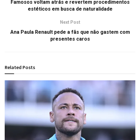
Famosos voltam atrás e revertem procedimentos
estéticos em busca de naturalidade
Next Post
Ana Paula Renault pede a fãs que não gastem com
presentes caros
Related
Posts