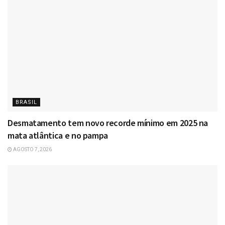
BRASIL
Desmatamento tem novo recorde mínimo em 2025 na
mata atlântica e no pampa
AGOSTO 7, 2026