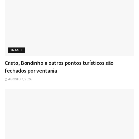
BRASIL
Cristo, Bondinho e outros pontos turísticos são
fechados por ventania
AGOSTO 7, 2026