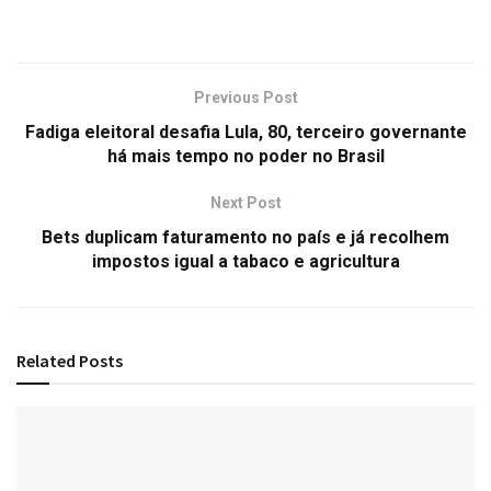
Previous Post
Fadiga eleitoral desafia Lula, 80, terceiro governante
há mais tempo no poder no Brasil
Next Post
Bets duplicam faturamento no país e já recolhem
impostos igual a tabaco e agricultura
Related
Posts