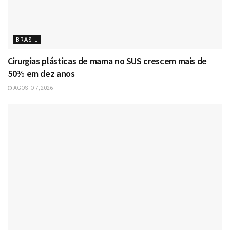
BRASIL
Cirurgias plásticas de mama no SUS crescem mais de
50% em dez anos
AGOSTO 7, 2026