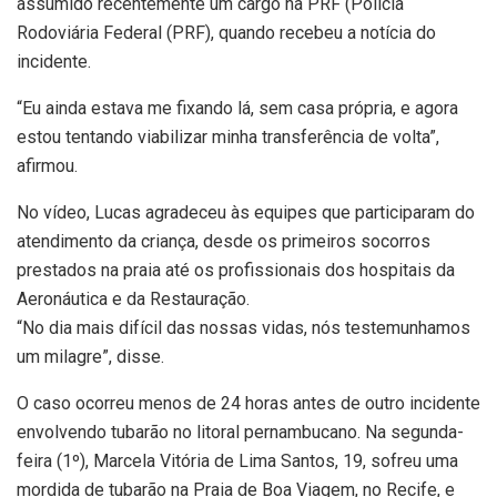
assumido recentemente um cargo na PRF (Polícia
Rodoviária Federal (PRF), quando recebeu a notícia do
incidente.
“Eu ainda estava me fixando lá, sem casa própria, e agora
estou tentando viabilizar minha transferência de volta”,
afirmou.
No vídeo, Lucas agradeceu às equipes que participaram do
atendimento da criança, desde os primeiros socorros
prestados na praia até os profissionais dos hospitais da
Aeronáutica e da Restauração.
“No dia mais difícil das nossas vidas, nós testemunhamos
um milagre”, disse.
O caso ocorreu menos de 24 horas antes de outro incidente
envolvendo tubarão no litoral pernambucano. Na segunda-
feira (1º), Marcela Vitória de Lima Santos, 19, sofreu uma
mordida de tubarão na Praia de Boa Viagem, no Recife, e