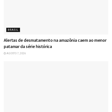
BRASIL
Alertas de desmatamento na amazônia caem ao menor
patamar da série histórica
AGOSTO 7, 2026