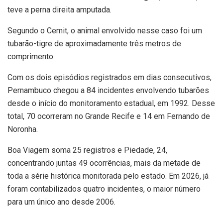
teve a perna direita amputada.
Segundo o Cemit, o animal envolvido nesse caso foi um
tubarão-tigre de aproximadamente três metros de
comprimento.
Com os dois episódios registrados em dias consecutivos,
Pernambuco chegou a 84 incidentes envolvendo tubarões
desde o início do monitoramento estadual, em 1992. Desse
total, 70 ocorreram no Grande Recife e 14 em Fernando de
Noronha.
Boa Viagem soma 25 registros e Piedade, 24,
concentrando juntas 49 ocorrências, mais da metade de
toda a série histórica monitorada pelo estado. Em 2026, já
foram contabilizados quatro incidentes, o maior número
para um único ano desde 2006.