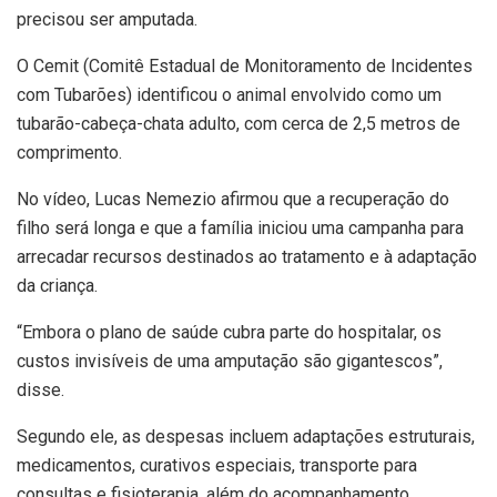
precisou ser amputada.
O Cemit (Comitê Estadual de Monitoramento de Incidentes
com Tubarões) identificou o animal envolvido como um
tubarão-cabeça-chata adulto, com cerca de 2,5 metros de
comprimento.
No vídeo, Lucas Nemezio afirmou que a recuperação do
filho será longa e que a família iniciou uma campanha para
arrecadar recursos destinados ao tratamento e à adaptação
da criança.
“Embora o plano de saúde cubra parte do hospitalar, os
custos invisíveis de uma amputação são gigantescos”,
disse.
Segundo ele, as despesas incluem adaptações estruturais,
medicamentos, curativos especiais, transporte para
consultas e fisioterapia, além do acompanhamento