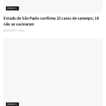
BRASIL
Estado de São Paulo confirma 23 casos de sarampo; 16
não se vacinaram
AGOSTO 7, 2026
BRASIL