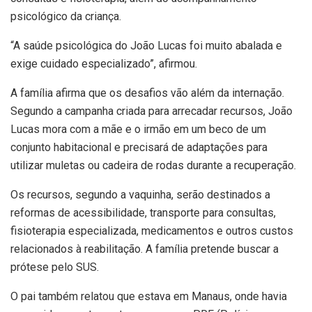
psicológico da criança.
“A saúde psicológica do João Lucas foi muito abalada e
exige cuidado especializado”, afirmou.
A família afirma que os desafios vão além da internação.
Segundo a campanha criada para arrecadar recursos, João
Lucas mora com a mãe e o irmão em um beco de um
conjunto habitacional e precisará de adaptações para
utilizar muletas ou cadeira de rodas durante a recuperação.
Os recursos, segundo a vaquinha, serão destinados a
reformas de acessibilidade, transporte para consultas,
fisioterapia especializada, medicamentos e outros custos
relacionados à reabilitação. A família pretende buscar a
prótese pelo SUS.
O pai também relatou que estava em Manaus, onde havia