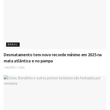
BRASIL
Desmatamento tem novo recorde mínimo em 2025 na
mata atlântica e no pampa
AGOSTO 7, 2026