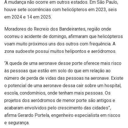
A mudança não ocorre em outros estados. Em São Paulo,
houve sete ocorrências com helicópteros em 2023, seis
em 2024 e 14 em 2025.
Moradores do Recreio dos Bandeirantes, região onde
ocorreu o acidente de domingo, afirmaram que helicópteros
voam muito próximos uns dos outros com frequência. A
zona sudoeste possui muitos helipontos e aeródromos.
“A queda de uma aeronave desse porte oferece mais risco
às pessoas que estão em solo do que em relação ao
número de perda de vidas das pessoas na aeronave. Existe
o potencial de uma aeronave dessa cair sobre um hospital,
escola, condomínios, onde tenham mais pessoas. Os
projetos dos aeródromos de menor porte são antigos e
acabaram envolvidos pelo crescimento das cidades”,
afirma Gerardo Portela, engenheiro especialista em riscos
e segurança.