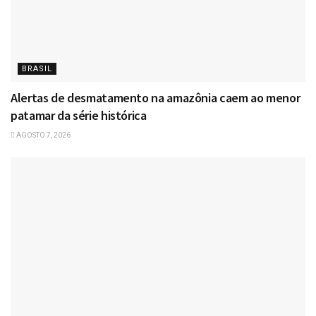
BRASIL
Alertas de desmatamento na amazônia caem ao menor
patamar da série histórica
AGOSTO 7, 2026