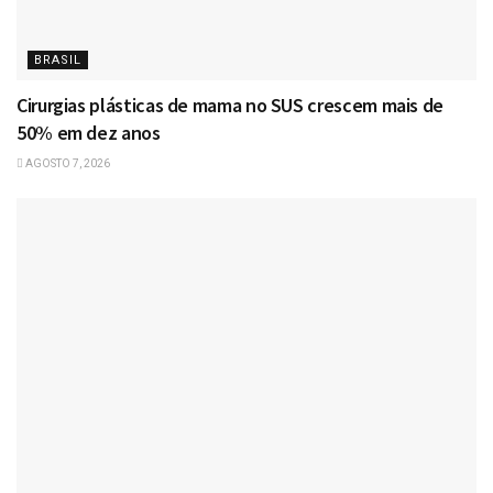
BRASIL
Cirurgias plásticas de mama no SUS crescem mais de
50% em dez anos
AGOSTO 7, 2026