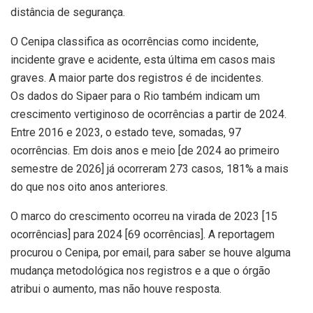
distância de segurança.
O Cenipa classifica as ocorrências como incidente,
incidente grave e acidente, esta última em casos mais
graves. A maior parte dos registros é de incidentes.
Os dados do Sipaer para o Rio também indicam um
crescimento vertiginoso de ocorrências a partir de 2024.
Entre 2016 e 2023, o estado teve, somadas, 97
ocorrências. Em dois anos e meio [de 2024 ao primeiro
semestre de 2026] já ocorreram 273 casos, 181% a mais
do que nos oito anos anteriores.
O marco do crescimento ocorreu na virada de 2023 [15
ocorrências] para 2024 [69 ocorrências]. A reportagem
procurou o Cenipa, por email, para saber se houve alguma
mudança metodológica nos registros e a que o órgão
atribui o aumento, mas não houve resposta.