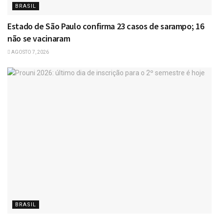
BRASIL
Estado de São Paulo confirma 23 casos de sarampo; 16
não se vacinaram
AGOSTO 7, 2026
BRASIL