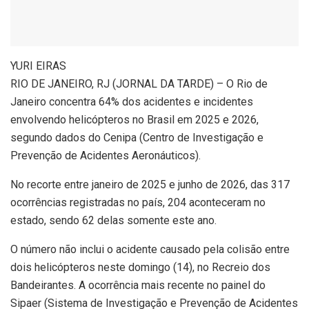
Y
URI EIRAS
RIO DE JANEIRO, RJ (JORNAL DA TARDE) – O Rio de
Janeiro concentra 64% dos acidentes e incidentes
envolvendo helicópteros no Brasil em 2025 e 2026,
segundo dados do Cenipa (Centro de Investigação e
Prevenção de Acidentes Aeronáuticos).
No recorte entre janeiro de 2025 e junho de 2026, das 317
ocorrências registradas no país, 204 aconteceram no
estado, sendo 62 delas somente este ano.
O número não inclui o acidente causado pela colisão entre
dois helicópteros neste domingo (14), no Recreio dos
Bandeirantes. A ocorrência mais recente no painel do
Sipaer (Sistema de Investigação e Prevenção de Acidentes