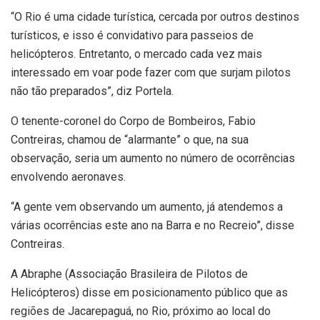
“O Rio é uma cidade turística, cercada por outros destinos
turísticos, e isso é convidativo para passeios de
helicópteros. Entretanto, o mercado cada vez mais
interessado em voar pode fazer com que surjam pilotos
não tão preparados”, diz Portela.
O tenente-coronel do Corpo de Bombeiros, Fabio
Contreiras, chamou de “alarmante” o que, na sua
observação, seria um aumento no número de ocorrências
envolvendo aeronaves.
“A gente vem observando um aumento, já atendemos a
várias ocorrências este ano na Barra e no Recreio”, disse
Contreiras.
A Abraphe (Associação Brasileira de Pilotos de
Helicópteros) disse em posicionamento público que as
regiões de Jacarepaguá, no Rio, próximo ao local do