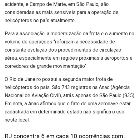
acidente, e Campo de Marte, em São Paulo, são
consideradas as mais sensíveis para a operação de
helicópteros no país atualmente.
Para a associação, a modernização da frota e o aumento no
volume de operações “reforçam a necessidade de
constante evolução dos procedimentos de circulação
aérea, especialmente em regiões próximas a aeroportos e
corredores de grande movimentação”.
O Rio de Janeiro possui a segunda maior frota de
helicópteros do país. São 743 registros na Anac (Agência
Nacional de Aviação Civil), atrás apenas de São Paulo (935).
Em nota, a Anac afirmou que o fato de uma aeronave estar
cadastrada em determinado estado não significa o uso
neste local.
RJ concentra 6 em cada 10 ocorrências com