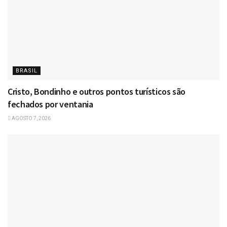
BRASIL
Cristo, Bondinho e outros pontos turísticos são
fechados por ventania
AGOSTO 7, 2026