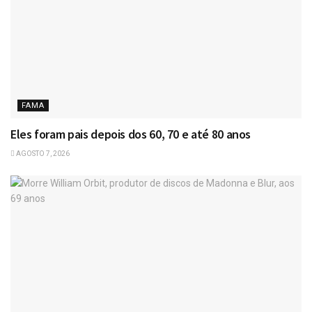
FAMA
Eles foram pais depois dos 60, 70 e até 80 anos
AGOSTO 7, 2026