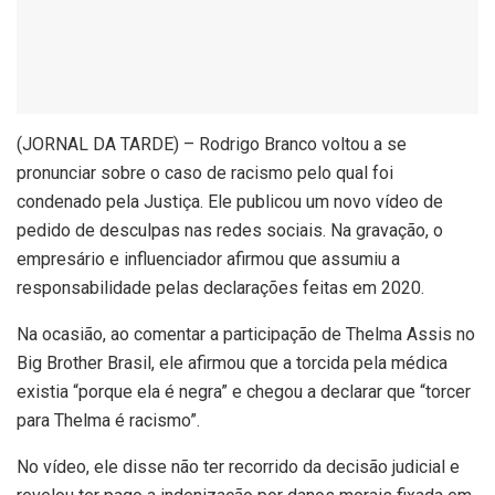
(
JORNAL DA TARDE) – Rodrigo Branco voltou a se
pronunciar sobre o caso de racismo pelo qual foi
condenado pela Justiça. Ele publicou um novo vídeo de
pedido de desculpas nas redes sociais. Na gravação, o
empresário e influenciador afirmou que assumiu a
responsabilidade pelas declarações feitas em 2020.
Na ocasião, ao comentar a participação de Thelma Assis no
Big Brother Brasil, ele afirmou que a torcida pela médica
existia “porque ela é negra” e chegou a declarar que “torcer
para Thelma é racismo”.
No vídeo, ele disse não ter recorrido da decisão judicial e