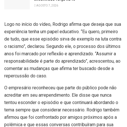
AGOSTO 7, 2026
Logo no início do vídeo, Rodrigo afirma que deseja que sua
experiência tenha um papel educativo. “Eu quero, primeiro
de tudo, que esse episódio sirva de exemplo na luta contra
o racismo”, declarou. Segundo ele, o processo dos últimos
anos foi marcado por reflexão e aprendizado. “Assumir a
responsabilidade é parte do aprendizado”, acrescentou, ao
comentar as mudanças que afirma ter buscado desde a
repercussão do caso.
O empresário reconheceu que parte do público pode não
acreditar em seu arrependimento. Ele disse que nunca
tentou esconder o episódio e que continuará abordando o
tema sempre que considerar necessário. Rodrigo também
afirmou que foi confrontado por amigos próximos após a
polêmica e que essas conversas contribuíram para sua