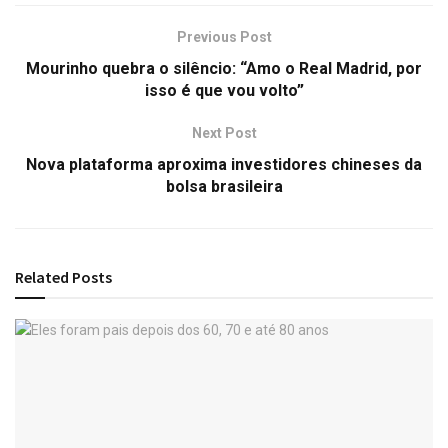
Previous Post
Mourinho quebra o silêncio: “Amo o Real Madrid, por
isso é que vou volto”
Next Post
Nova plataforma aproxima investidores chineses da
bolsa brasileira
Related
Posts