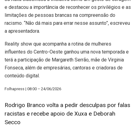
e destacou a importância de reconhecer os privilégios e as
limitações de pessoas brancas na compreensão do
racismo. “Não dá mais para errar nesse assunto”, escreveu
a apresentadora.
Reality show que acompanha a rotina de mulheres
influentes do Centro-Oeste ganhou uma nova temporada e
terá a participação de Margareth Serrão, mãe de Virginia
Fonseca, além de empresárias, cantoras e criadoras de
conteúdo digital.
Folhapress | 08:00 – 24/06/2026
Rodrigo Branco volta a pedir desculpas por falas
racistas e recebe apoio de Xuxa e Deborah
Secco