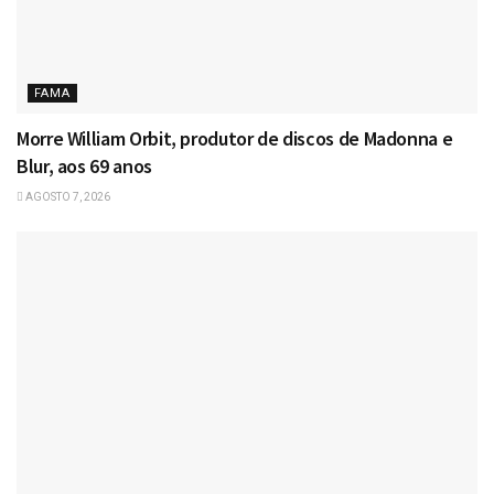
FAMA
Morre William Orbit, produtor de discos de Madonna e
Blur, aos 69 anos
AGOSTO 7, 2026