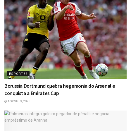
ESPORTES
Borussia Dortmund quebra hegemonia do Arsenal e
conquista a Emirates Cup
AGOSTO 9, 2026