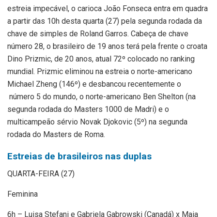
estreia impecável, o carioca João Fonseca entra em quadra
a partir das 10h desta quarta (27) pela segunda rodada da
chave de simples de Roland Garros. Cabeça de chave
número 28, o brasileiro de 19 anos terá pela frente o croata
Dino Prizmic, de 20 anos, atual 72º colocado no ranking
mundial. Prizmic eliminou na estreia o norte-americano
Michael Zheng (146º) e desbancou recentemente o
número 5 do mundo, o norte-americano Ben Shelton (na
segunda rodada do Masters 1000 de Madri) e o
multicampeão sérvio Novak Djokovic (5º) na segunda
rodada do Masters de Roma.
Estreias de brasileiros nas duplas
QUARTA-FEIRA (27)
Feminina
6h – Luisa Stefani e Gabriela Gabrowski (Canadá) x Maia