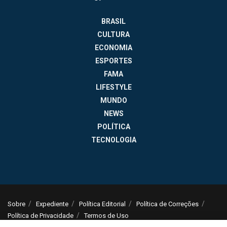
BRASIL
CULTURA
ECONOMIA
ESPORTES
FAMA
LIFESTYLE
MUNDO
NEWS
POLÍTICA
TECNOLOGIA
Sobre
Expediente
Política Editorial
Política de Correções
Política de Privacidade
Termos de Uso