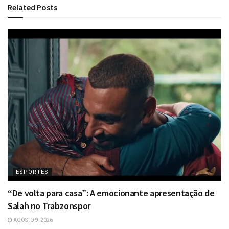
Related
Posts
ESPORTES
“De volta para casa”: A emocionante apresentação de
Salah no Trabzonspor
AGOSTO 9, 2026