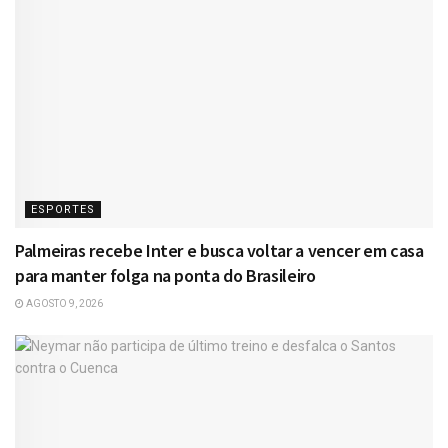
ESPORTES
Palmeiras recebe Inter e busca voltar a vencer em casa
para manter folga na ponta do Brasileiro
AGOSTO 9, 2026