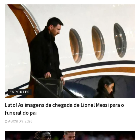
ESPORTES
Luto! As imagens da chegada de Lionel Messi para o
funeral do pai
AGOSTO 9, 2026