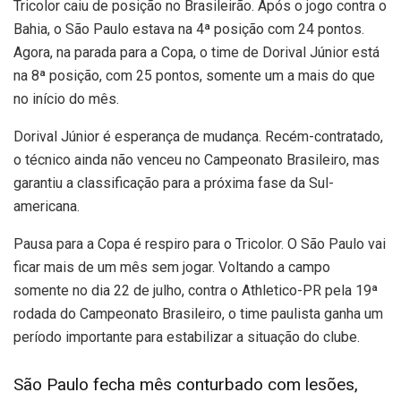
Tricolor caiu de posição no Brasileirão. Após o jogo contra o
Bahia, o São Paulo estava na 4ª posição com 24 pontos.
Agora, na parada para a Copa, o time de Dorival Júnior está
na 8ª posição, com 25 pontos, somente um a mais do que
no início do mês.
Dorival Júnior é esperança de mudança. Recém-contratado,
o técnico ainda não venceu no Campeonato Brasileiro, mas
garantiu a classificação para a próxima fase da Sul-
americana.
Pausa para a Copa é respiro para o Tricolor. O São Paulo vai
ficar mais de um mês sem jogar. Voltando a campo
somente no dia 22 de julho, contra o Athletico-PR pela 19ª
rodada do Campeonato Brasileiro, o time paulista ganha um
período importante para estabilizar a situação do clube.
São Paulo fecha mês conturbado com lesões,