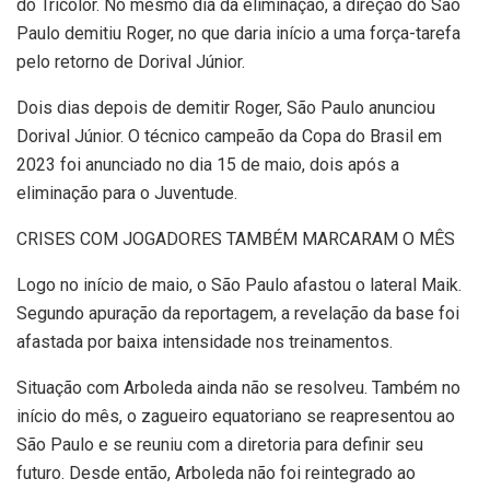
do Tricolor. No mesmo dia da eliminação, a direção do São
Paulo demitiu Roger, no que daria início a uma força-tarefa
pelo retorno de Dorival Júnior.
Dois dias depois de demitir Roger, São Paulo anunciou
Dorival Júnior. O técnico campeão da Copa do Brasil em
2023 foi anunciado no dia 15 de maio, dois após a
eliminação para o Juventude.
CRISES COM JOGADORES TAMBÉM MARCARAM O MÊS
Logo no início de maio, o São Paulo afastou o lateral Maik.
Segundo apuração da reportagem, a revelação da base foi
afastada por baixa intensidade nos treinamentos.
Situação com Arboleda ainda não se resolveu. Também no
início do mês, o zagueiro equatoriano se reapresentou ao
São Paulo e se reuniu com a diretoria para definir seu
futuro. Desde então, Arboleda não foi reintegrado ao