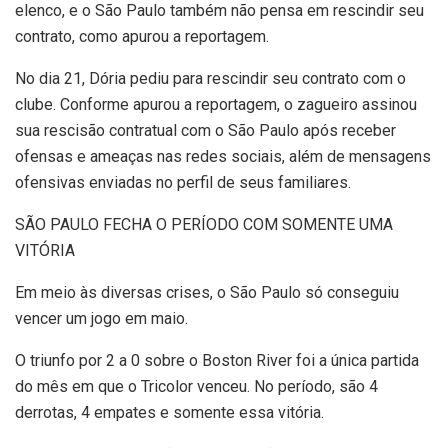
elenco, e o São Paulo também não pensa em rescindir seu
contrato, como apurou a reportagem.
No dia 21, Dória pediu para rescindir seu contrato com o
clube. Conforme apurou a reportagem, o zagueiro assinou
sua rescisão contratual com o São Paulo após receber
ofensas e ameaças nas redes sociais, além de mensagens
ofensivas enviadas no perfil de seus familiares.
SÃO PAULO FECHA O PERÍODO COM SOMENTE UMA
VITÓRIA
Em meio às diversas crises, o São Paulo só conseguiu
vencer um jogo em maio.
O triunfo por 2 a 0 sobre o Boston River foi a única partida
do mês em que o Tricolor venceu. No período, são 4
derrotas, 4 empates e somente essa vitória.