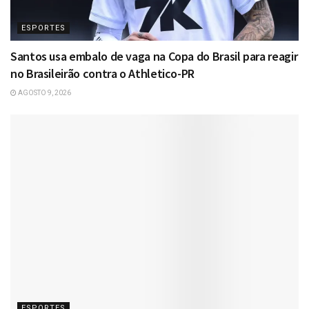
ESPORTES
Santos usa embalo de vaga na Copa do Brasil para reagir
no Brasileirão contra o Athletico-PR
AGOSTO 9, 2026
ESPORTES