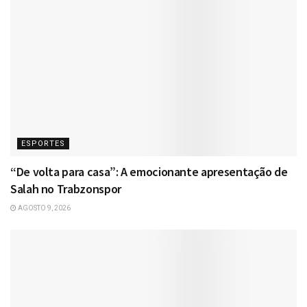
ESPORTES
“De volta para casa”: A emocionante apresentação de
Salah no Trabzonspor
AGOSTO 9, 2026