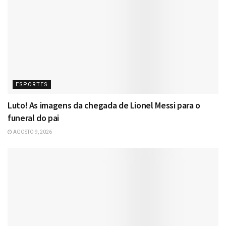
ESPORTES
Luto! As imagens da chegada de Lionel Messi para o
funeral do pai
AGOSTO 9, 2026