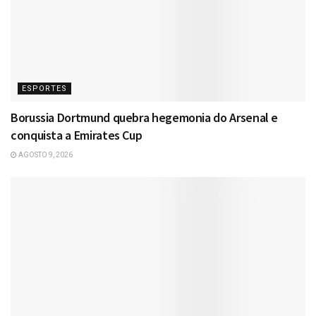
ESPORTES
Borussia Dortmund quebra hegemonia do Arsenal e
conquista a Emirates Cup
AGOSTO 9, 2026