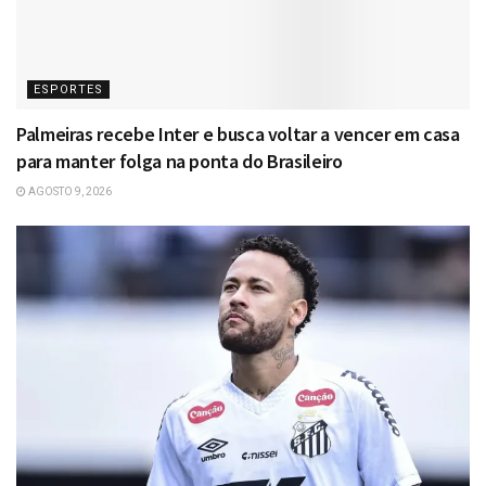
ESPORTES
Palmeiras recebe Inter e busca voltar a vencer em casa
para manter folga na ponta do Brasileiro
AGOSTO 9, 2026