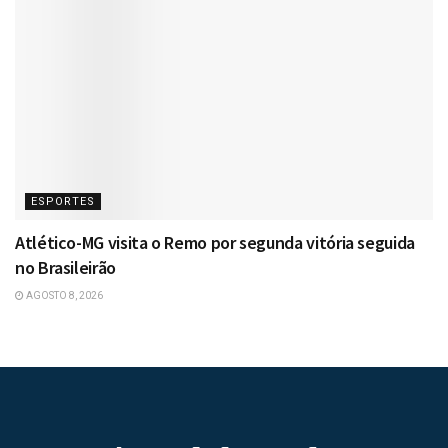
ESPORTES
Atlético-MG visita o Remo por segunda vitória seguida
no Brasileirão
AGOSTO 8, 2026