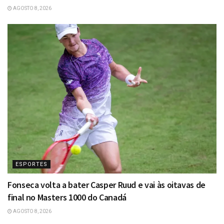
AGOSTO 8, 2026
ESPORTES
Fonseca volta a bater Casper Ruud e vai às oitavas de
final no Masters 1000 do Canadá
AGOSTO 8, 2026