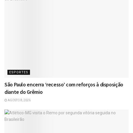
ESPORTES
São Paulo encerra ‘recesso’ com reforços à disposição
diante do Grêmio
AGOSTO 8, 2026