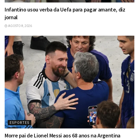
Infantino usou verba da Uefa para pagar amante, diz
jornal
AGOSTO 8, 2026
ESPORTES
Morre pai de Lionel Messi aos 68 anos na Argentina