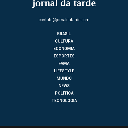
contato@jornaldatarde.com
BRASIL
CULTURA
ECONOMIA
ESPORTES
FAMA
LIFESTYLE
MUNDO
NEWS
POLÍTICA
TECNOLOGIA