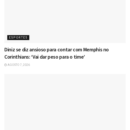
ESPORTES
Diniz se diz ansioso para contar com Memphis no
Corinthians: ‘Vai dar peso para o time’
AGOSTO 7, 2026