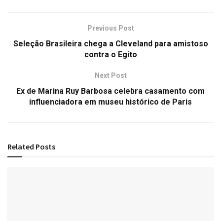
Previous Post
Seleção Brasileira chega a Cleveland para amistoso
contra o Egito
Next Post
Ex de Marina Ruy Barbosa celebra casamento com
influenciadora em museu histórico de Paris
Related
Posts