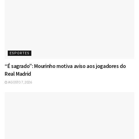
ESPORTES
“É sagrado”: Mourinho motiva aviso aos jogadores do
Real Madrid
AGOSTO 7, 2026