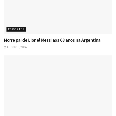
ESPORTES
Morre pai de Lionel Messi aos 68 anos na Argentina
AGOSTO 8, 2026