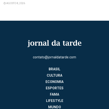
AGOSTO 8, 2026
contato@jornaldatarde.com
BRASIL
CULTURA
ECONOMIA
ESPORTES
FAMA
LIFESTYLE
MUNDO