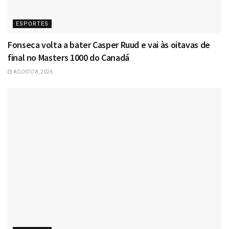
ESPORTES
Fonseca volta a bater Casper Ruud e vai às oitavas de
final no Masters 1000 do Canadá
AGOSTO 8, 2026