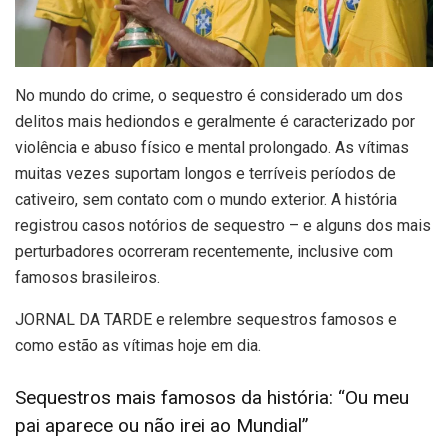
N
o mundo do crime, o sequestro é considerado um dos
delitos mais hediondos e geralmente é caracterizado por
violência e abuso físico e mental prolongado. As vítimas
muitas vezes suportam longos e terríveis períodos de
cativeiro, sem contato com o mundo exterior. A história
registrou casos notórios de sequestro – e alguns dos mais
perturbadores ocorreram recentemente, inclusive com
famosos brasileiros.
JORNAL DA TARDE e relembre sequestros famosos e
como estão as vítimas hoje em dia.
Sequestros mais famosos da história: “Ou meu
pai aparece ou não irei ao Mundial”