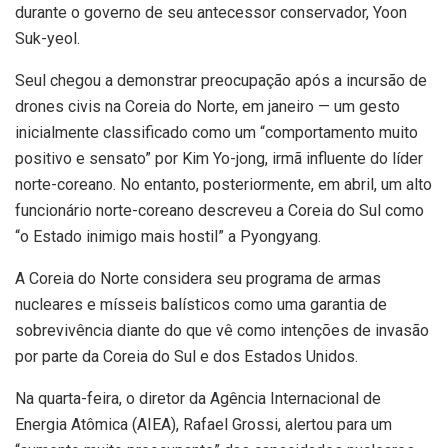
durante o governo de seu antecessor conservador, Yoon
Suk-yeol.
Seul chegou a demonstrar preocupação após a incursão de
drones civis na Coreia do Norte, em janeiro — um gesto
inicialmente classificado como um “comportamento muito
positivo e sensato” por Kim Yo-jong, irmã influente do líder
norte-coreano. No entanto, posteriormente, em abril, um alto
funcionário norte-coreano descreveu a Coreia do Sul como
“o Estado inimigo mais hostil” a Pyongyang.
A Coreia do Norte considera seu programa de armas
nucleares e mísseis balísticos como uma garantia de
sobrevivência diante do que vê como intenções de invasão
por parte da Coreia do Sul e dos Estados Unidos.
Na quarta-feira, o diretor da Agência Internacional de
Energia Atômica (AIEA), Rafael Grossi, alertou para um