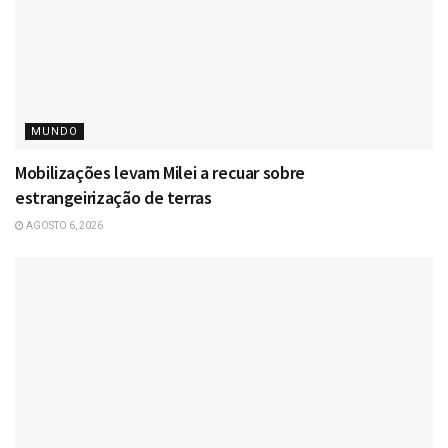
MUNDO
Mobilizações levam Milei a recuar sobre
estrangeirização de terras
AGOSTO 6, 2026