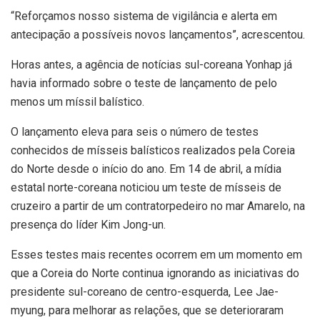
“Reforçamos nosso sistema de vigilância e alerta em
antecipação a possíveis novos lançamentos”, acrescentou.
Horas antes, a agência de notícias sul-coreana Yonhap já
havia informado sobre o teste de lançamento de pelo
menos um míssil balístico.
O lançamento eleva para seis o número de testes
conhecidos de mísseis balísticos realizados pela Coreia
do Norte desde o início do ano. Em 14 de abril, a mídia
estatal norte-coreana noticiou um teste de mísseis de
cruzeiro a partir de um contratorpedeiro no mar Amarelo, na
presença do líder Kim Jong-un.
Esses testes mais recentes ocorrem em um momento em
que a Coreia do Norte continua ignorando as iniciativas do
presidente sul-coreano de centro-esquerda, Lee Jae-
myung, para melhorar as relações, que se deterioraram