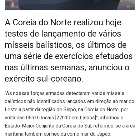
A Coreia do Norte realizou hoje
testes de lançamento de vários
mísseis balísticos, os últimos de
uma série de exercícios efetuados
nas últimas semanas, anunciou o
exército sul-coreano.
“
As nossas forças armadas detectaram vários mísseis
balísticos não identificados lançados em direção ao mar do
Leste a partir da região de Sinpo, na Coreia do Norte, por
volta das 06h10 locais [22h10 em Lisboa]”, informou o
Estado-Maior Conjunto da Coreia do Sul, referindo-se à área
marítima também conhecida como mar do Japão.