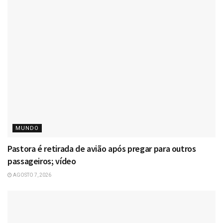
MUNDO
Pastora é retirada de avião após pregar para outros
passageiros; vídeo
AGOSTO 7, 2026