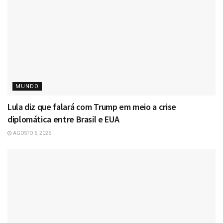
MUNDO
Lula diz que falará com Trump em meio a crise
diplomática entre Brasil e EUA
AGOSTO 6, 2026