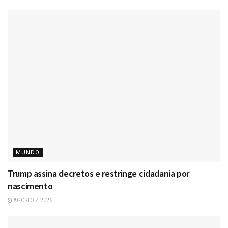
MUNDO
Trump assina decretos e restringe cidadania por
nascimento
AGOSTO 7, 2026