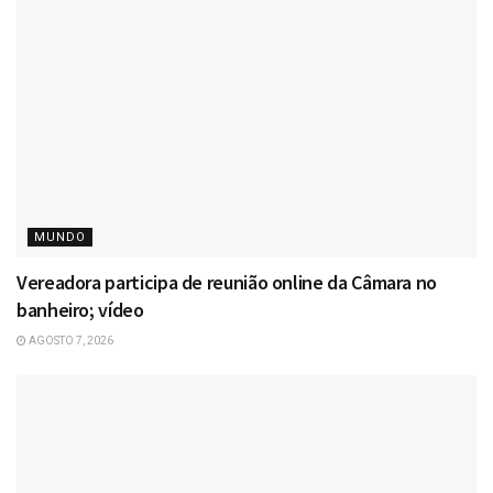
MUNDO
Vereadora participa de reunião online da Câmara no
banheiro; vídeo
AGOSTO 7, 2026