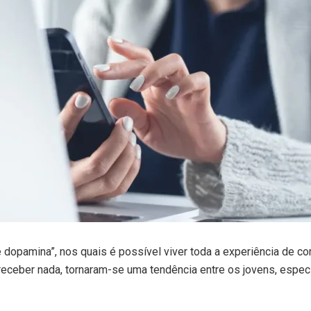
 dopamina”, nos quais é possível viver toda a experiência de c
receber nada, tornaram-se uma tendência entre os jovens, espec