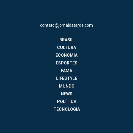
contato@jornaldatarde.com
BRASIL
CULTURA
ECONOMIA
ESPORTES
FAMA
LIFESTYLE
MUNDO
NEWS
POLÍTICA
TECNOLOGIA