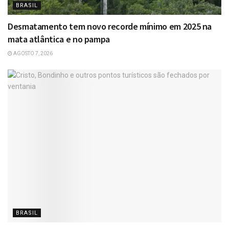
BRASIL
Desmatamento tem novo recorde mínimo em 2025 na
mata atlântica e no pampa
AGOSTO 7, 2026
BRASIL