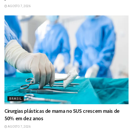
AGOSTO 7, 2026
BRASIL
Cirurgias plásticas de mama no SUS crescem mais de
50% em dez anos
AGOSTO 7, 2026