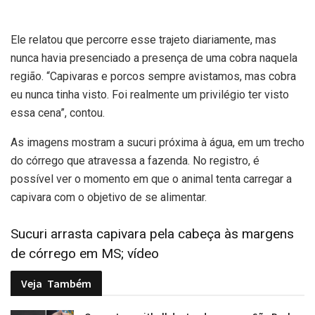
Ele relatou que percorre esse trajeto diariamente, mas
nunca havia presenciado a presença de uma cobra naquela
região. “Capivaras e porcos sempre avistamos, mas cobra
eu nunca tinha visto. Foi realmente um privilégio ter visto
essa cena”, contou.
As imagens mostram a sucuri próxima à água, em um trecho
do córrego que atravessa a fazenda. No registro, é
possível ver o momento em que o animal tenta carregar a
capivara com o objetivo de se alimentar.
Sucuri arrasta capivara pela cabeça às margens
de córrego em MS; vídeo
Veja
Também