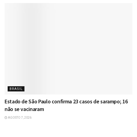
BRASIL
Estado de São Paulo confirma 23 casos de sarampo; 16
não se vacinaram
AGOSTO 7, 2026