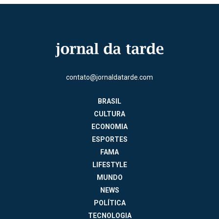
contato@jornaldatarde.com
BRASIL
CULTURA
ECONOMIA
ESPORTES
FAMA
LIFESTYLE
MUNDO
NEWS
POLÍTICA
TECNOLOGIA