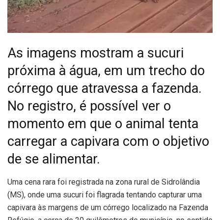
As imagens mostram a sucuri
próxima à água, em um trecho do
córrego que atravessa a fazenda.
No registro, é possível ver o
momento em que o animal tenta
carregar a capivara com o objetivo
de se alimentar.
U
ma cena rara foi registrada na zona rural de Sidrolândia
(MS), onde uma sucuri foi flagrada tentando capturar uma
capivara às margens de um córrego localizado na Fazenda