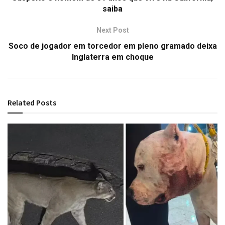
saiba
Next Post
Soco de jogador em torcedor em pleno gramado deixa
Inglaterra em choque
Related
Posts