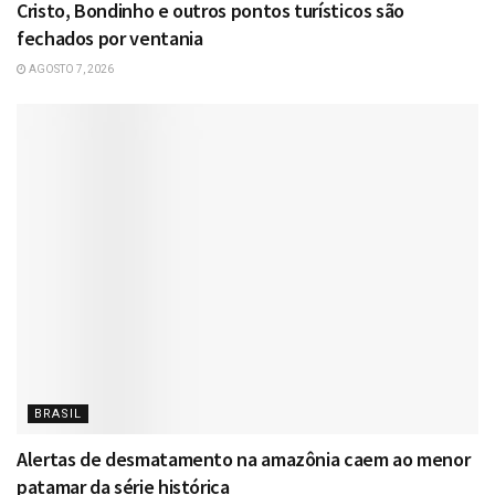
Cristo, Bondinho e outros pontos turísticos são
fechados por ventania
AGOSTO 7, 2026
BRASIL
Alertas de desmatamento na amazônia caem ao menor
patamar da série histórica