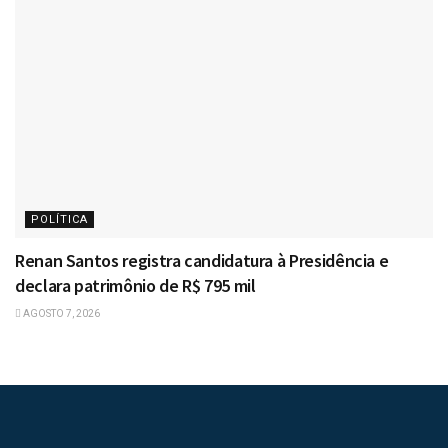
POLÍTICA
Renan Santos registra candidatura à Presidência e
declara patrimônio de R$ 795 mil
AGOSTO 7, 2026