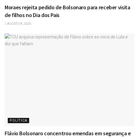
Moraes rejeita pedido de Bolsonaro para receber visita
de filhos no Dia dos Pais
AGOSTO 8, 2026
POLÍTICA
Flávio Bolsonaro concentrou emendas em segurança e