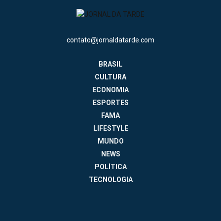
contato@jornaldatarde.com
BRASIL
CULTURA
ECONOMIA
ESPORTES
FAMA
LIFESTYLE
MUNDO
NEWS
POLÍTICA
TECNOLOGIA