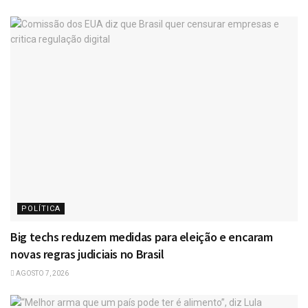
POLÍTICA
Big techs reduzem medidas para eleição e encaram
novas regras judiciais no Brasil
AGOSTO 7, 2026