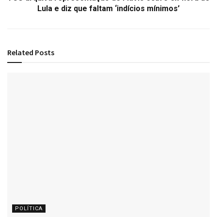
Lula e diz que faltam ‘indícios mínimos’
Related
Posts
POLÍTICA