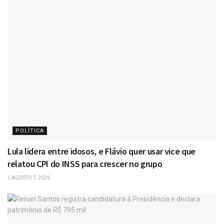
POLÍTICA
Lula lidera entre idosos, e Flávio quer usar vice que
relatou CPI do INSS para crescer no grupo
AGOSTO 7, 2026