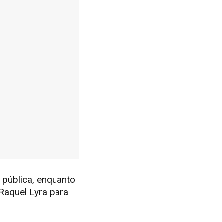
 pública, enquanto
Raquel Lyra para