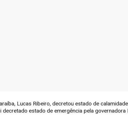
raíba, Lucas Ribeiro, decretou estado de calamidade
 decretado estado de emergência pela governadora 