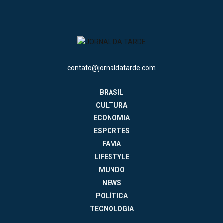
contato@jornaldatarde.com
BRASIL
CULTURA
ECONOMIA
ESPORTES
FAMA
LIFESTYLE
MUNDO
NEWS
POLÍTICA
TECNOLOGIA