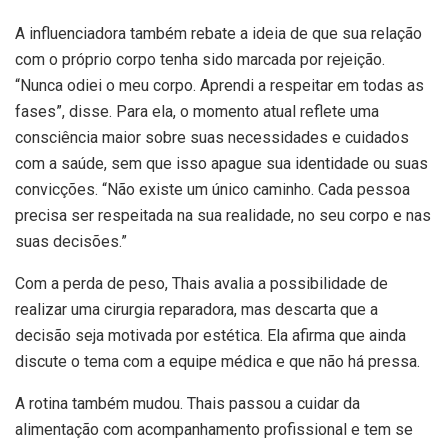
A influenciadora também rebate a ideia de que sua relação
com o próprio corpo tenha sido marcada por rejeição.
“Nunca odiei o meu corpo. Aprendi a respeitar em todas as
fases”, disse. Para ela, o momento atual reflete uma
consciência maior sobre suas necessidades e cuidados
com a saúde, sem que isso apague sua identidade ou suas
convicções. “Não existe um único caminho. Cada pessoa
precisa ser respeitada na sua realidade, no seu corpo e nas
suas decisões.”
Com a perda de peso, Thais avalia a possibilidade de
realizar uma cirurgia reparadora, mas descarta que a
decisão seja motivada por estética. Ela afirma que ainda
discute o tema com a equipe médica e que não há pressa.
A rotina também mudou. Thais passou a cuidar da
alimentação com acompanhamento profissional e tem se