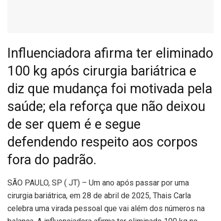
Influenciadora afirma ter eliminado
100 kg após cirurgia bariátrica e
diz que mudança foi motivada pela
saúde; ela reforça que não deixou
de ser quem é e segue
defendendo respeito aos corpos
fora do padrão.
S
ÃO PAULO, SP ( JT) – Um ano após passar por uma
cirurgia bariátrica, em 28 de abril de 2025, Thais Carla
celebra uma virada pessoal que vai além dos números na