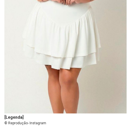
[Legenda]
© Reprodução- Instagram