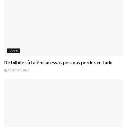
FAMA
De bilhões à falência: essas pessoas perderam tudo
AGOSTO 7, 2026