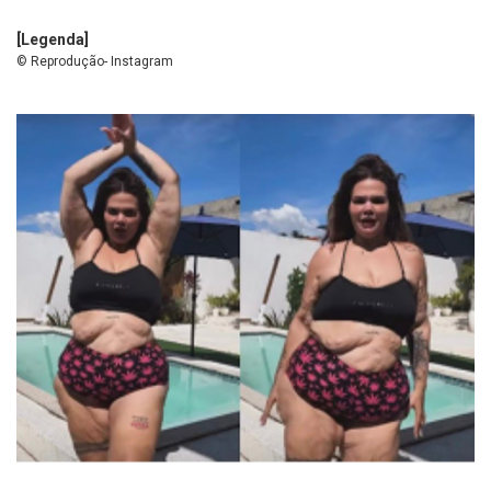
[Legenda]
© Reprodução- Instagram