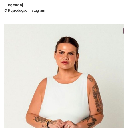
[Legenda]
© Reprodução- Instagram