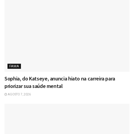
FAMA
Sophia, do Katseye, anuncia hiato na carreira para
priorizar sua saúde mental
AGOSTO 7, 2026