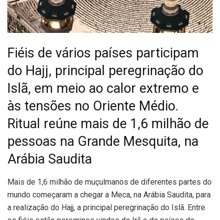
Fiéis de vários países participam
do Hajj, principal peregrinação do
Islã, em meio ao calor extremo e
às tensões no Oriente Médio.
Ritual reúne mais de 1,6 milhão de
pessoas na Grande Mesquita, na
Arábia Saudita
M
ais de 1,6 milhão de muçulmanos de diferentes partes do
mundo começaram a chegar a Meca, na Arábia Saudita, para
a realização do Hajj, a principal peregrinação do Islã. Entre