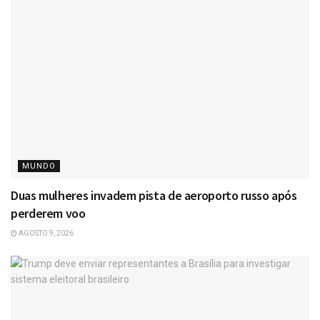
MUNDO
Duas mulheres invadem pista de aeroporto russo após
perderem voo
AGOSTO 9, 2026