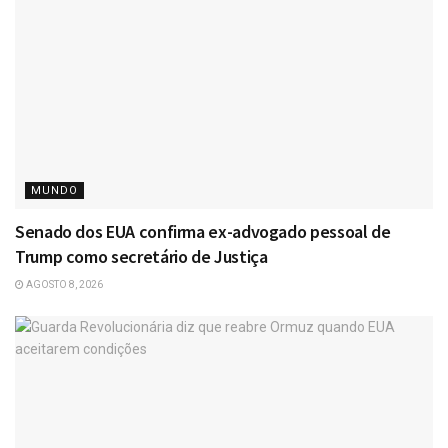
MUNDO
Senado dos EUA confirma ex-advogado pessoal de
Trump como secretário de Justiça
AGOSTO 8, 2026