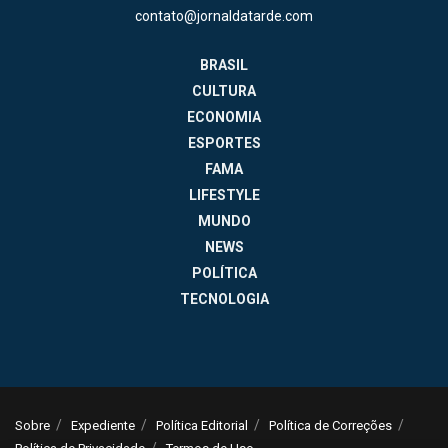
contato@jornaldatarde.com
BRASIL
CULTURA
ECONOMIA
ESPORTES
FAMA
LIFESTYLE
MUNDO
NEWS
POLÍTICA
TECNOLOGIA
Sobre
Expediente
Política Editorial
Política de Correções