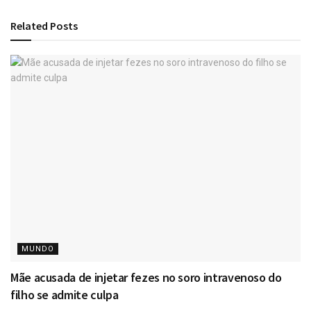
Related
Posts
MUNDO
Mãe acusada de injetar fezes no soro intravenoso do
filho se admite culpa