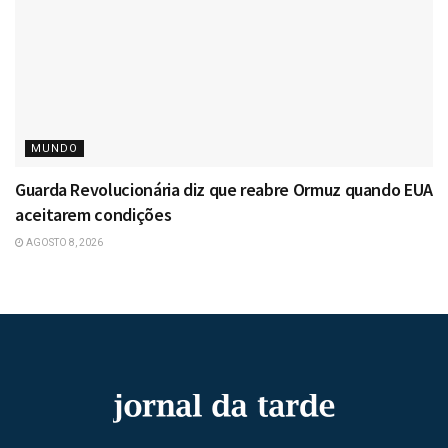
MUNDO
Guarda Revolucionária diz que reabre Ormuz quando EUA
aceitarem condições
AGOSTO 8, 2026