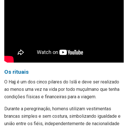
Os rituais
O Hajj é um dos cinco pilares do Islã e deve ser realizado
ao menos uma vez na vida por todo muçulmano que tenha
condições físicas e financeiras para a viagem.
Durante a peregrinação, homens utilizam vestimentas
brancas simples e sem costura, simbolizando igualdade e
união entre os fiéis, independentemente de nacionalidade