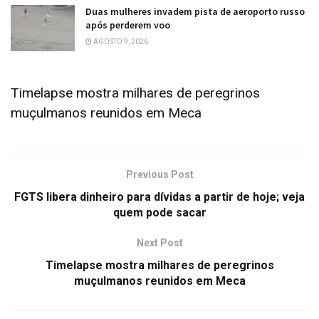
Duas mulheres invadem pista de aeroporto russo
após perderem voo
AGOSTO 9, 2026
Timelapse mostra milhares de peregrinos
muçulmanos reunidos em Meca
Previous Post
FGTS libera dinheiro para dívidas a partir de hoje; veja
quem pode sacar
Next Post
Timelapse mostra milhares de peregrinos
muçulmanos reunidos em Meca