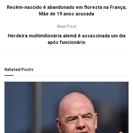
Recém-nascido é abandonado em floresta na França;
Mãe de 19 anos acusada
Next Post
Herdeira multimilionária alemã é assassinada um dia
após funcionário
Related
Posts