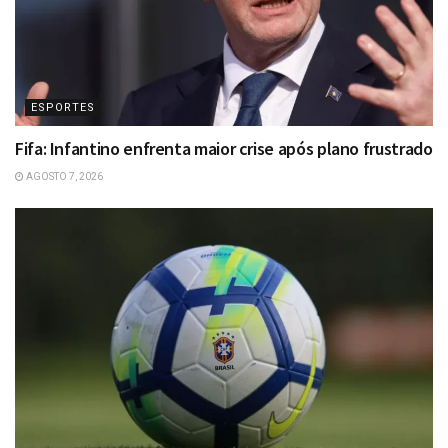
ESPORTES
Fifa: Infantino enfrenta maior crise após plano frustrado
AGOSTO 7, 2026