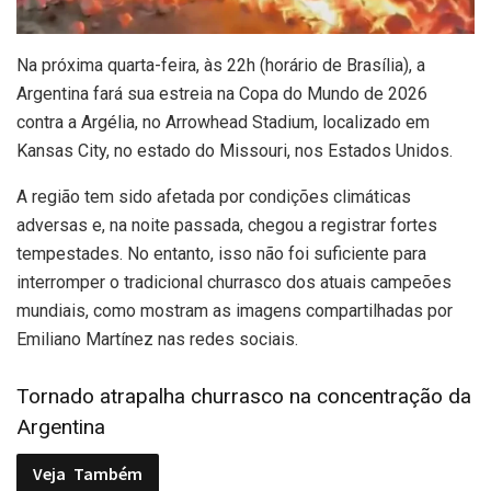
N
a próxima quarta-feira, às 22h (horário de Brasília), a
Argentina fará sua estreia na Copa do Mundo de 2026
contra a Argélia, no Arrowhead Stadium, localizado em
Kansas City, no estado do Missouri, nos Estados Unidos.
A região tem sido afetada por condições climáticas
adversas e, na noite passada, chegou a registrar fortes
tempestades. No entanto, isso não foi suficiente para
interromper o tradicional churrasco dos atuais campeões
mundiais, como mostram as imagens compartilhadas por
Emiliano Martínez nas redes sociais.
Tornado atrapalha churrasco na concentração da
Argentina
Veja
Também