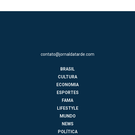
contato@jornaldatarde.com
BRASIL
CULTURA
ECONOMIA
ESPORTES
FAMA
LIFESTYLE
MUNDO
NEWS
POLÍTICA