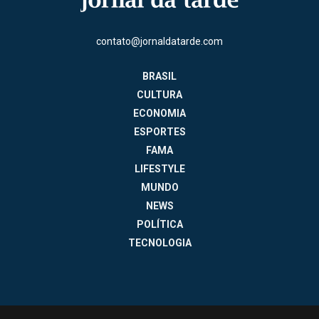
contato@jornaldatarde.com
BRASIL
CULTURA
ECONOMIA
ESPORTES
FAMA
LIFESTYLE
MUNDO
NEWS
POLÍTICA
TECNOLOGIA