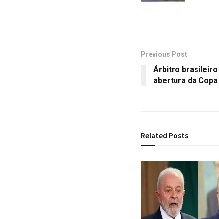
Previous Post
Árbitro brasileiro
abertura da Copa
Related
Posts