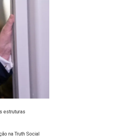
 estruturas
ção na Truth Social