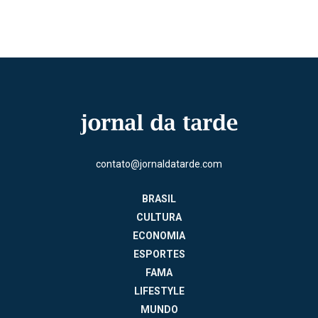
contato@jornaldatarde.com
BRASIL
CULTURA
ECONOMIA
ESPORTES
FAMA
LIFESTYLE
MUNDO