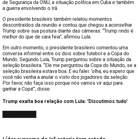
de Segurança da ONU, a situação política em Cuba e também
a guerra envolvendo o Irã.
O presidente brasileiro também relatou momentos
descontraídos da reunião e contou que chegou a aconselhar
Trump sobre sua postura diante das câmeras. “Trump rindo é
melhor do que de cara feia”, afirmou Lula.
Em outro momento, o presidente brasileiro comentou uma
conversa informal entre os dois sobre futebol e a Copa do
Mundo. Segundo Lula, Trump perguntou sobre a situação da
seleção brasileira. “Ele me perguntou da Copa do Mundo, se a
seleção brasileira estava boa. E eu falei: ‘olha, eu espero que
você não venha a anular o visto dos jogadores da seleção.
Por favor, não faça isso porque nós vamos vir aqui para
ganhar a Copa’”, disse.
Trump exalta boa relação com Lula: 'Discutimos tudo'
Veja
Também