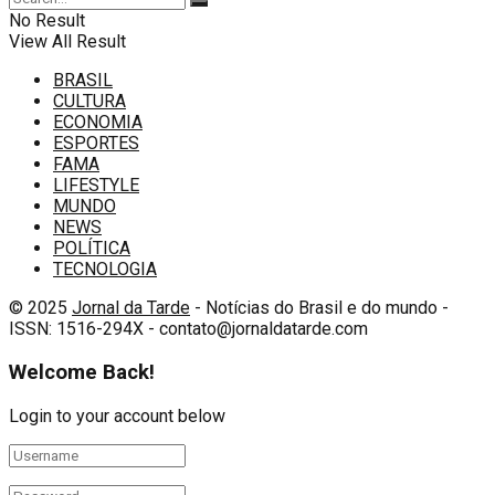
No Result
View All Result
BRASIL
CULTURA
ECONOMIA
ESPORTES
FAMA
LIFESTYLE
MUNDO
NEWS
POLÍTICA
TECNOLOGIA
© 2025
Jornal da Tarde
- Notícias do Brasil e do mundo -
ISSN: 1516-294X - contato@jornaldatarde.com
Welcome Back!
Login to your account below