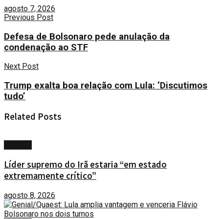
agosto 7, 2026
Previous Post
Defesa de Bolsonaro pede anulação da
condenação ao STF
Next Post
Trump exalta boa relação com Lula: ‘Discutimos
tudo’
Related
Posts
MUNDO
Líder supremo do Irã estaria “em estado
extremamente crítico”
agosto 8, 2026