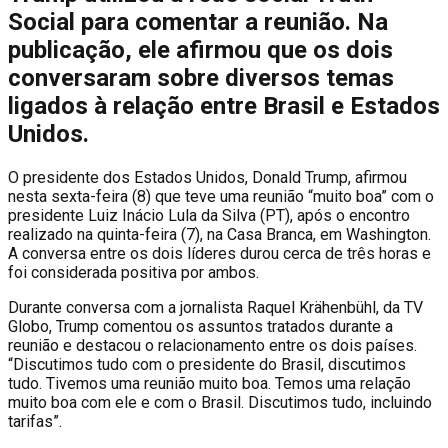
Social para comentar a reunião. Na
publicação, ele afirmou que os dois
conversaram sobre diversos temas
ligados à relação entre Brasil e Estados
Unidos.
O
presidente dos Estados Unidos, Donald Trump, afirmou
nesta sexta-feira (8) que teve uma reunião “muito boa” com o
presidente Luiz Inácio Lula da Silva (PT), após o encontro
realizado na quinta-feira (7), na Casa Branca, em Washington.
A conversa entre os dois líderes durou cerca de três horas e
foi considerada positiva por ambos.
Durante conversa com a jornalista Raquel Krähenbühl, da TV
Globo, Trump comentou os assuntos tratados durante a
reunião e destacou o relacionamento entre os dois países.
“Discutimos tudo com o presidente do Brasil, discutimos
tudo. Tivemos uma reunião muito boa. Temos uma relação
muito boa com ele e com o Brasil. Discutimos tudo, incluindo
tarifas”.