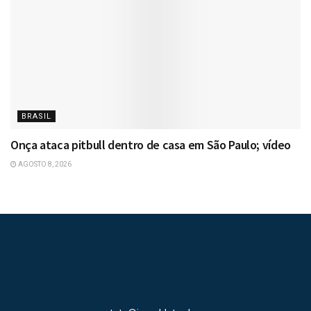
BRASIL
Onça ataca pitbull dentro de casa em São Paulo; vídeo
AGOSTO 8, 2026