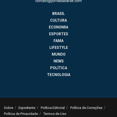
contato@jornaldatarde.com
BRASIL
CULTURA
ECONOMIA
ESPORTES
FAMA
LIFESTYLE
MUNDO
NEWS
POLÍTICA
TECNOLOGIA
Sobre
Expediente
Política Editorial
Política de Correções
Política de Privacidade
Termos de Uso