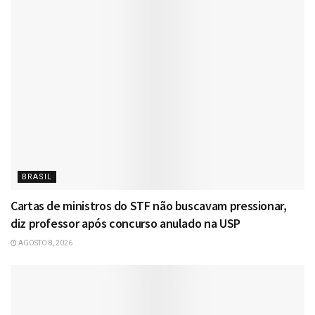
BRASIL
Cartas de ministros do STF não buscavam pressionar,
diz professor após concurso anulado na USP
AGOSTO 8, 2026