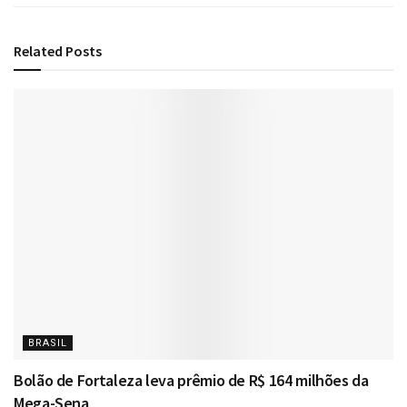
Related
Posts
BRASIL
Bolão de Fortaleza leva prêmio de R$ 164 milhões da
Mega-Sena