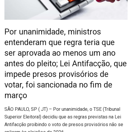
Por unanimidade, ministros
entenderam que regra teria que
ser aprovada ao menos um ano
antes do pleito; Lei Antifacção, que
impede presos provisórios de
votar, foi sancionada no fim de
março
S
ÃO PAULO, SP ( JT) – Por unanimidade, o TSE (Tribunal
Superior Eleitoral) decidiu que as regras previstas na Lei
Antifacção proibindo o voto de presos provisórios não se