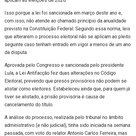
aplicam às eleições de 2026.
Isso porque a lei foi sancionada em março deste ano e,
com isso, não atende ao chamado princípio da anualidade
previsto na Constituição Federal. Segundo essa norma, leis
que alterarem o processo eleitoral não se aplicam ao pleito
seguinte caso tenham entrado em vigor a menos de um ano
da disputa.
Aprovada pelo Congresso e sancionada pelo presidente
Lula, a Lei Antifacção fez duas alterações no Código
Eleitoral, prevendo que presos provisórios não podem se
alistar como eleitores. Estabeleceu ainda que, para quem já
tiver se alistado, a prisão provisória é causa de
cancelamento do título.
A análise do processo, realizada pelo tribunal no âmbito
administrativo (e não judicial), tinha sido iniciada na semana
passada, com voto do relator Antonio Carlos Ferreira, mas