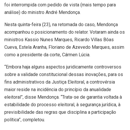
foi interrompida com pedido de vista (mais tempo para
análise) do ministro André Mendonça.
Nesta quinta-feira (23), na retomada do caso, Mendonça
acompanhou o posicionamento do relator. Votaram ainda os
ministros Kassio Nunes Marques, Ricardo Villas Bôas
Cueva, Estela Aranha, Floriano de Azevedo Marques, assim
como a presidente da corte, Cármen Lúcia.
“Embora haja alguns aspectos juridicamente controversos
sobre a validade constitucional dessas inovações, para os
fins administrativos da Justiça Eleitoral, a controvérsia
maior reside na incidência do princípio da anualidade
eleitoral”, disse Mendonça. “Trata-se de garantia voltada à
estabilidade do processo eleitoral, à segurança jurídica, à
previsibilidade das regras que disciplina a participação
política”, completou.