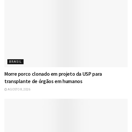
BRASIL
Morre porco clonado em projeto da USP para
transplante de órgãos em humanos
AGOSTO 8, 2026