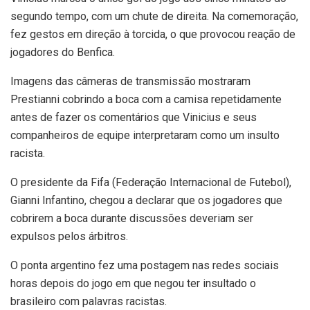
segundo tempo, com um chute de direita. Na comemoração,
fez gestos em direção à torcida, o que provocou reação de
jogadores do Benfica.
Imagens das câmeras de transmissão mostraram
Prestianni cobrindo a boca com a camisa repetidamente
antes de fazer os comentários que Vinicius e seus
companheiros de equipe interpretaram como um insulto
racista.
O presidente da Fifa (Federação Internacional de Futebol),
Gianni Infantino, chegou a declarar que os jogadores que
cobrirem a boca durante discussões deveriam ser
expulsos pelos árbitros.
O ponta argentino fez uma postagem nas redes sociais
horas depois do jogo em que negou ter insultado o
brasileiro com palavras racistas.