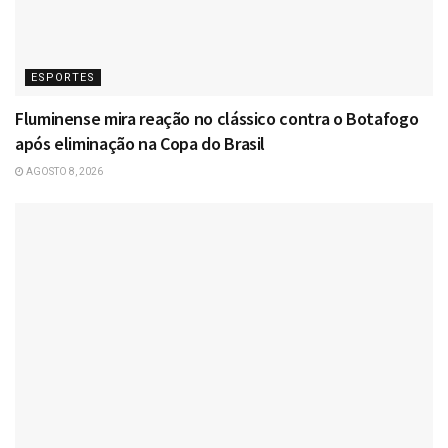
ESPORTES
Fluminense mira reação no clássico contra o Botafogo
após eliminação na Copa do Brasil
AGOSTO 8, 2026