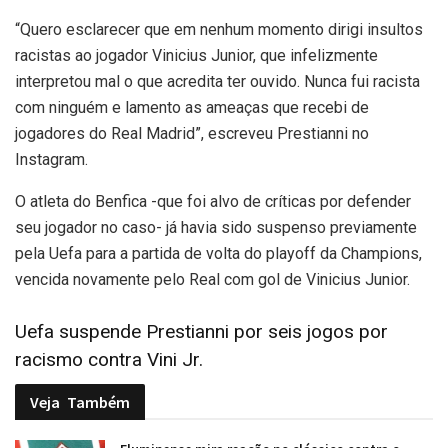
“Quero esclarecer que em nenhum momento dirigi insultos
racistas ao jogador Vinicius Junior, que infelizmente
interpretou mal o que acredita ter ouvido. Nunca fui racista
com ninguém e lamento as ameaças que recebi de
jogadores do Real Madrid”, escreveu Prestianni no
Instagram.
O atleta do Benfica -que foi alvo de críticas por defender
seu jogador no caso- já havia sido suspenso previamente
pela Uefa para a partida de volta do playoff da Champions,
vencida novamente pelo Real com gol de Vinicius Junior.
Uefa suspende Prestianni por seis jogos por
racismo contra Vini Jr.
Veja
Também