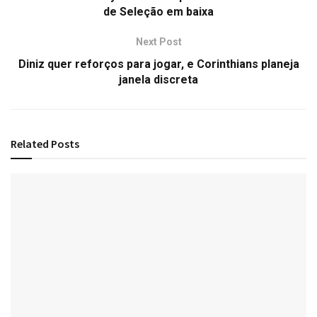
de Seleção em baixa
Next Post
Diniz quer reforços para jogar, e Corinthians planeja
janela discreta
Related
Posts