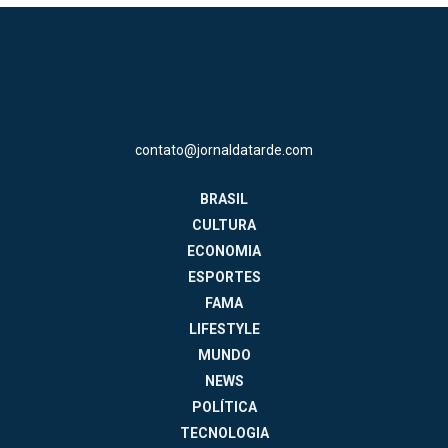
contato@jornaldatarde.com
BRASIL
CULTURA
ECONOMIA
ESPORTES
FAMA
LIFESTYLE
MUNDO
NEWS
POLÍTICA
TECNOLOGIA