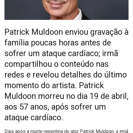
Patrick Muldoon enviou gravação à
família poucas horas antes de
sofrer um ataque cardíaco; irmã
compartilhou o conteúdo nas
redes e revelou detalhes do último
momento do artista. Patrick
Muldoon morreu no dia 19 de abril,
aos 57 anos, após sofrer um
ataque cardíaco.
D
ias após a morte repentina do ator Patrick Muldoon, a irmã