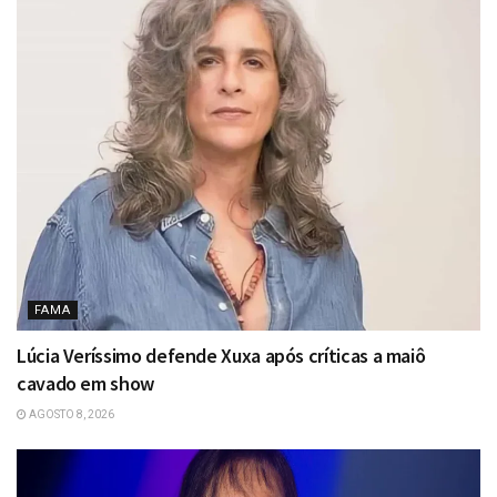
FAMA
Lúcia Veríssimo defende Xuxa após críticas a maiô
cavado em show
AGOSTO 8, 2026