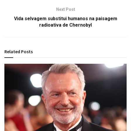
Next Post
Vida selvagem substitui humanos na paisagem
radioativa de Chernobyl
Related
Posts