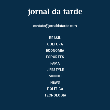
contato@jornaldatarde.com
BRASIL
CULTURA
ECONOMIA
ESPORTES
FAMA
LIFESTYLE
MUNDO
NEWS
POLÍTICA
TECNOLOGIA