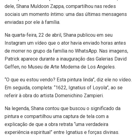
dele, Shana Muldoon Zappa, compartilhou nas redes
sociais um momento íntimo: uma das últimas mensagens
enviadas por ele à família.
Na quarta-feira, 22 de abril, Shana publicou em seu
Instagram um vídeo que o ator havia enviado horas antes
de morrer no grupo da família no WhatsApp. Nas imagens,
Patrick aparece durante a inauguração das Galerias David
Geffen, no Museu de Arte Moderna de Los Angeles.
“O que eu estou vendo? Esta pintura linda”, diz ele no vídeo.
Em seguida, completa: “1622, Ignatius of Loyola”, ao se
referir à obra do artista Domenichino Zampieri.
Na legenda, Shana contou que buscou o significado da
pintura e compartilhou uma captura de tela com a
explicação de que a obra retrata “uma verdadeira
experiência espiritual” entre Ignatius e forças divinas.