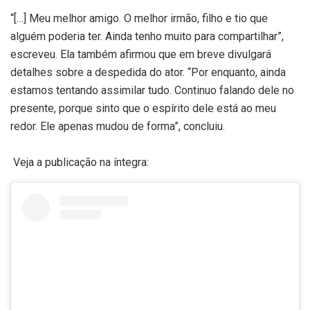
“[…] Meu melhor amigo. O melhor irmão, filho e tio que
alguém poderia ter. Ainda tenho muito para compartilhar”,
escreveu. Ela também afirmou que em breve divulgará
detalhes sobre a despedida do ator. “Por enquanto, ainda
estamos tentando assimilar tudo. Continuo falando dele no
presente, porque sinto que o espírito dele está ao meu
redor. Ele apenas mudou de forma”, concluiu.
Veja a publicação na íntegra: