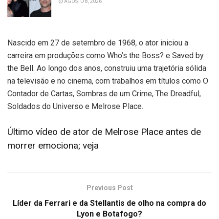
AGOSTO 8, 2026
Nascido em 27 de setembro de 1968, o ator iniciou a
carreira em produções como Who’s the Boss? e Saved by
the Bell. Ao longo dos anos, construiu uma trajetória sólida
na televisão e no cinema, com trabalhos em títulos como O
Contador de Cartas, Sombras de um Crime, The Dreadful,
Soldados do Universo e Melrose Place.
Último vídeo de ator de Melrose Place antes de
morrer emociona; veja
Previous Post
Líder da Ferrari e da Stellantis de olho na compra do
Lyon e Botafogo?