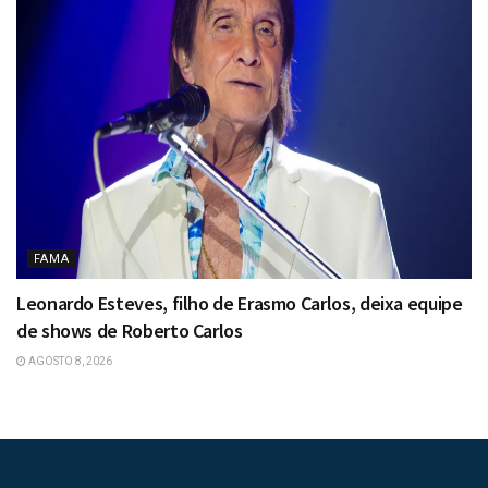
FAMA
Leonardo Esteves, filho de Erasmo Carlos, deixa equipe
de shows de Roberto Carlos
AGOSTO 8, 2026