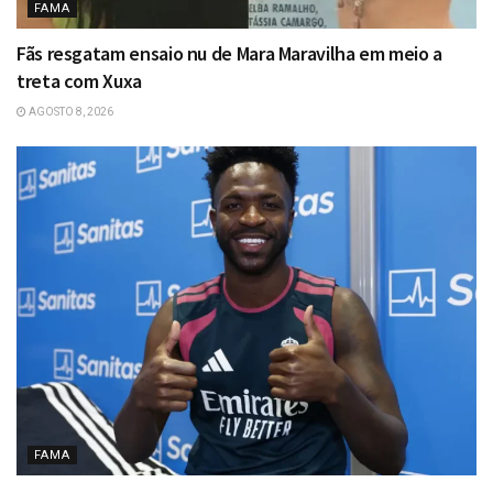
FAMA
Fãs resgatam ensaio nu de Mara Maravilha em meio a
treta com Xuxa
AGOSTO 8, 2026
FAMA