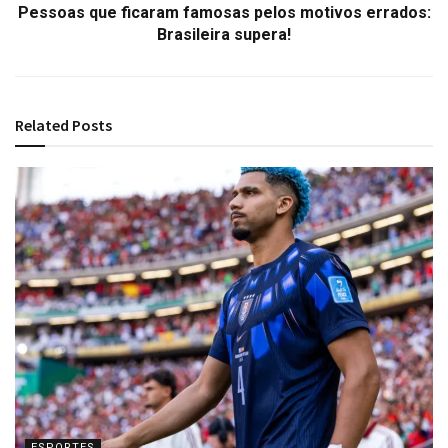
Pessoas que ficaram famosas pelos motivos errados:
Brasileira supera!
Related
Posts
ESPORTES