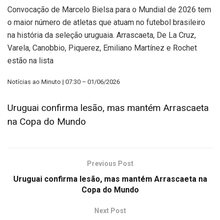
Convocação de Marcelo Bielsa para o Mundial de 2026 tem
o maior número de atletas que atuam no futebol brasileiro
na história da seleção uruguaia. Arrascaeta, De La Cruz,
Varela, Canobbio, Piquerez, Emiliano Martínez e Rochet
estão na lista
Notícias ao Minuto | 07:30 – 01/06/2026
Uruguai confirma lesão, mas mantém Arrascaeta
na Copa do Mundo
Previous Post
Uruguai confirma lesão, mas mantém Arrascaeta na
Copa do Mundo
Next Post