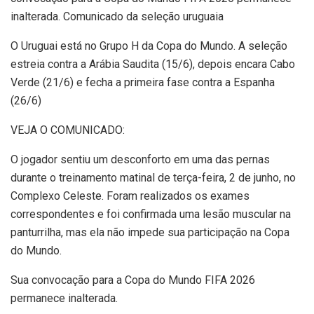
inalterada. Comunicado da seleção uruguaia
O Uruguai está no Grupo H da Copa do Mundo. A seleção
estreia contra a Arábia Saudita (15/6), depois encara Cabo
Verde (21/6) e fecha a primeira fase contra a Espanha
(26/6)
VEJA O COMUNICADO:
O jogador sentiu um desconforto em uma das pernas
durante o treinamento matinal de terça-feira, 2 de junho, no
Complexo Celeste. Foram realizados os exames
correspondentes e foi confirmada uma lesão muscular na
panturrilha, mas ela não impede sua participação na Copa
do Mundo.
Sua convocação para a Copa do Mundo FIFA 2026
permanece inalterada.