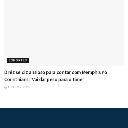
ESPORTES
Diniz se diz ansioso para contar com Memphis no
Corinthians: ‘Vai dar peso para o time’
AGOSTO 7, 2026