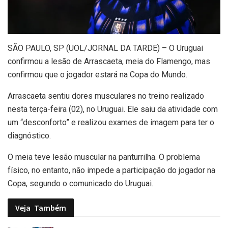
S
ÃO PAULO, SP (UOL/JORNAL DA TARDE) – O Uruguai
confirmou a lesão de Arrascaeta, meia do Flamengo, mas
confirmou que o jogador estará na Copa do Mundo.
Arrascaeta sentiu dores musculares no treino realizado
nesta terça-feira (02), no Uruguai. Ele saiu da atividade com
um “desconforto” e realizou exames de imagem para ter o
diagnóstico.
O meia teve lesão muscular na panturrilha. O problema
físico, no entanto, não impede a participação do jogador na
Copa, segundo o comunicado do Uruguai.
Veja
Também