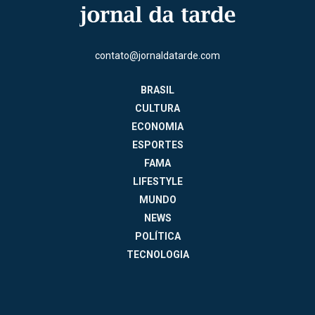
contato@jornaldatarde.com
BRASIL
CULTURA
ECONOMIA
ESPORTES
FAMA
LIFESTYLE
MUNDO
NEWS
POLÍTICA
TECNOLOGIA