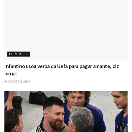
ESPORTES
Infantino usou verba da Uefa para pagar amante, diz
jornal
AGOSTO 8, 2026