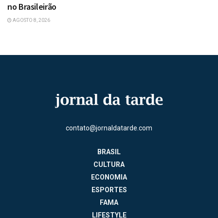
no Brasileirão
AGOSTO 8, 2026
contato@jornaldatarde.com
BRASIL
CULTURA
ECONOMIA
ESPORTES
FAMA
LIFESTYLE