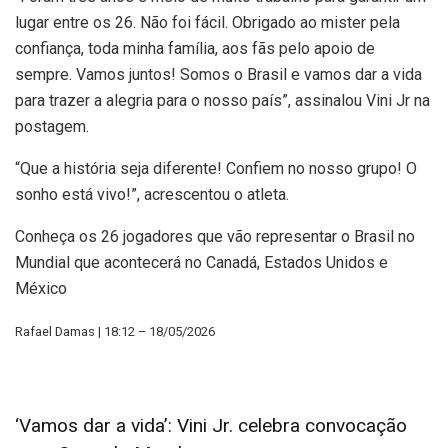
lugar entre os 26. Não foi fácil. Obrigado ao mister pela
confiança, toda minha família, aos fãs pelo apoio de
sempre. Vamos juntos! Somos o Brasil e vamos dar a vida
para trazer a alegria para o nosso país”, assinalou Vini Jr na
postagem.
“Que a história seja diferente! Confiem no nosso grupo! O
sonho está vivo!”, acrescentou o atleta.
Conheça os 26 jogadores que vão representar o Brasil no
Mundial que acontecerá no Canadá, Estados Unidos e
México
Rafael Damas | 18:12 – 18/05/2026
‘Vamos dar a vida’: Vini Jr. celebra convocação