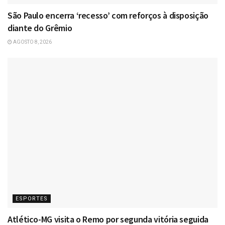
São Paulo encerra ‘recesso’ com reforços à disposição
diante do Grêmio
AGOSTO 8, 2026
ESPORTES
Atlético-MG visita o Remo por segunda vitória seguida