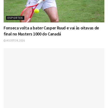
ESPORTES
Fonseca volta a bater Casper Ruud e vai às oitavas de
final no Masters 1000 do Canadá
AGOSTO 8, 2026