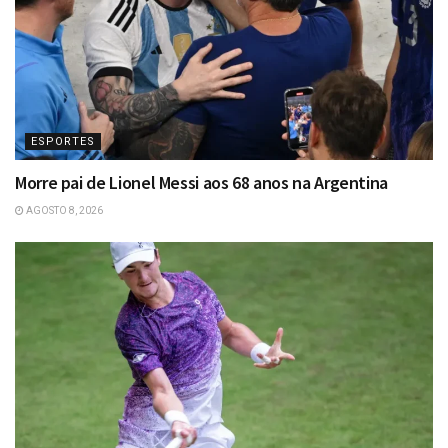
ESPORTES
Morre pai de Lionel Messi aos 68 anos na Argentina
AGOSTO 8, 2026