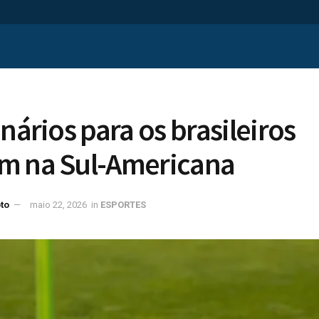
nários para os brasileiros
m na Sul-Americana
to
maio 22, 2026
in
ESPORTES