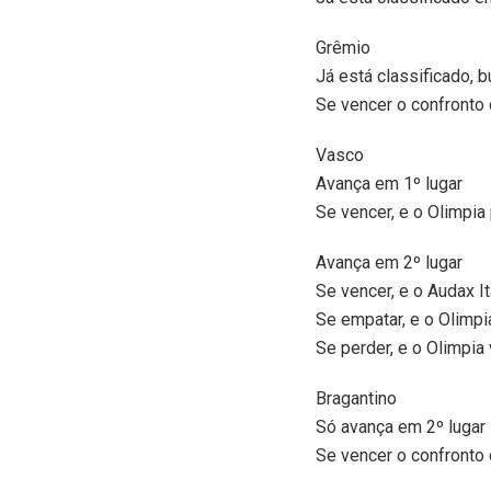
Grêmio
Já está classificado, b
Se vencer o confronto 
Vasco
Avança em 1º lugar
Se vencer, e o Olimpia 
Avança em 2º lugar
Se vencer, e o Audax It
Se empatar, e o Olimpi
Se perder, e o Olimpia 
Bragantino
Só avança em 2º lugar
Se vencer o confronto 