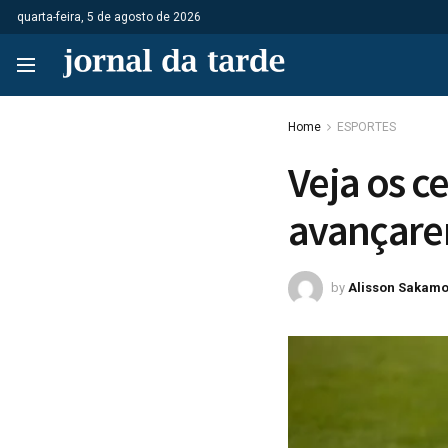
quarta-feira, 5 de agosto de 2026
Home
ESPORTES
Veja os ce
avançare
by
Alisson Sakamo