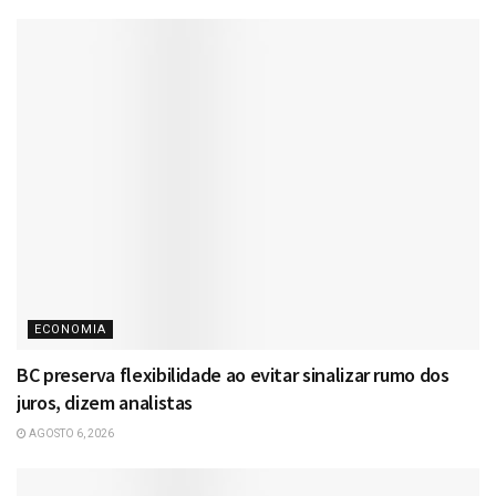
ECONOMIA
BC preserva flexibilidade ao evitar sinalizar rumo dos
juros, dizem analistas
AGOSTO 6, 2026