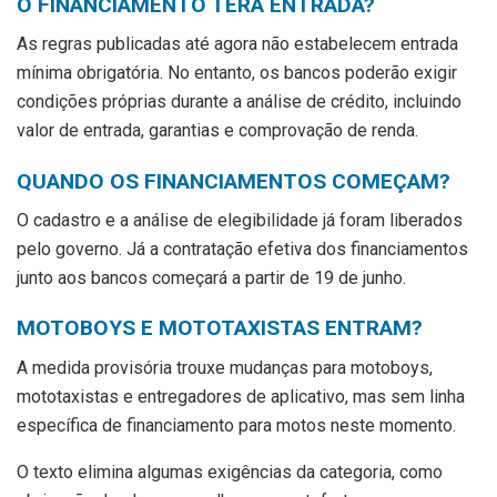
O FINANCIAMENTO TERÁ ENTRADA?
As regras publicadas até agora não estabelecem entrada
mínima obrigatória. No entanto, os bancos poderão exigir
condições próprias durante a análise de crédito, incluindo
valor de entrada, garantias e comprovação de renda.
QUANDO OS FINANCIAMENTOS COMEÇAM?
O cadastro e a análise de elegibilidade já foram liberados
pelo governo. Já a contratação efetiva dos financiamentos
junto aos bancos começará a partir de 19 de junho.
MOTOBOYS E MOTOTAXISTAS ENTRAM?
A medida provisória trouxe mudanças para motoboys,
mototaxistas e entregadores de aplicativo, mas sem linha
específica de financiamento para motos neste momento.
O texto elimina algumas exigências da categoria, como