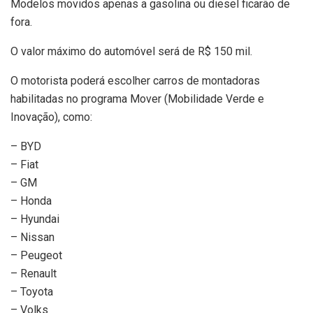
Modelos movidos apenas a gasolina ou diesel ficarão de
fora.
O valor máximo do automóvel será de R$ 150 mil.
O motorista poderá escolher carros de montadoras
habilitadas no programa Mover (Mobilidade Verde e
Inovação), como:
– BYD
– Fiat
– GM
– Honda
– Hyundai
– Nissan
– Peugeot
– Renault
– Toyota
– Volks