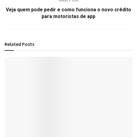
Veja quem pode pedir e como funciona o novo crédito
para motoristas de app
Related
Posts