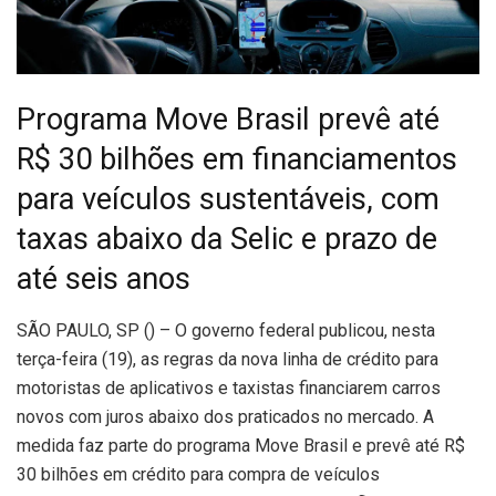
Programa Move Brasil prevê até
R$ 30 bilhões em financiamentos
para veículos sustentáveis, com
taxas abaixo da Selic e prazo de
até seis anos
S
ÃO PAULO, SP () – O governo federal publicou, nesta
terça-feira (19), as regras da nova linha de crédito para
motoristas de aplicativos e taxistas financiarem carros
novos com juros abaixo dos praticados no mercado. A
medida faz parte do programa Move Brasil e prevê até R$
30 bilhões em crédito para compra de veículos