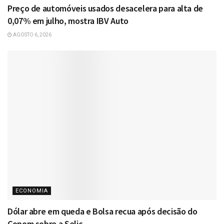
Preço de automóveis usados desacelera para alta de
0,07% em julho, mostra IBV Auto
AGOSTO 6, 2026
ECONOMIA
Dólar abre em queda e Bolsa recua após decisão do
Copom sobre a Selic