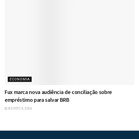
ECONOMIA
Fux marca nova audiência de conciliação sobre
empréstimo para salvar BRB
AGOSTO 6, 2026