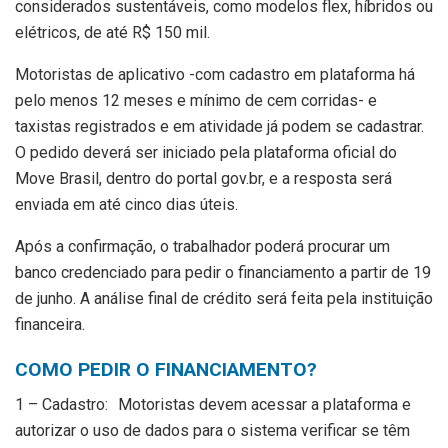
considerados sustentáveis, como modelos flex, híbridos ou
elétricos, de até R$ 150 mil.
Motoristas de aplicativo -com cadastro em plataforma há
pelo menos 12 meses e mínimo de cem corridas- e
taxistas registrados e em atividade já podem se cadastrar.
O pedido deverá ser iniciado pela plataforma oficial do
Move Brasil, dentro do portal gov.br, e a resposta será
enviada em até cinco dias úteis.
Após a confirmação, o trabalhador poderá procurar um
banco credenciado para pedir o financiamento a partir de 19
de junho. A análise final de crédito será feita pela instituição
financeira.
COMO PEDIR O FINANCIAMENTO?
1 – Cadastro: Motoristas devem acessar a plataforma e
autorizar o uso de dados para o sistema verificar se têm