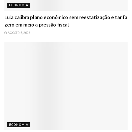
ECONOMIA
Lula calibra plano econômico sem reestatização e tarifa
zero em meio a pressão fiscal
AGOSTO 6, 2026
ECONOMIA