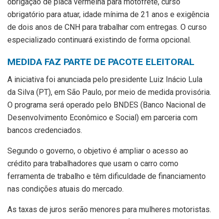
obrigação de placa vermelha para motofrete, curso
obrigatório para atuar, idade mínima de 21 anos e exigência
de dois anos de CNH para trabalhar com entregas. O curso
especializado continuará existindo de forma opcional.
MEDIDA FAZ PARTE DE PACOTE ELEITORAL
A iniciativa foi anunciada pelo presidente Luiz Inácio Lula
da Silva (PT), em São Paulo, por meio de medida provisória.
O programa será operado pelo BNDES (Banco Nacional de
Desenvolvimento Econômico e Social) em parceria com
bancos credenciados.
Segundo o governo, o objetivo é ampliar o acesso ao
crédito para trabalhadores que usam o carro como
ferramenta de trabalho e têm dificuldade de financiamento
nas condições atuais do mercado.
As taxas de juros serão menores para mulheres motoristas.