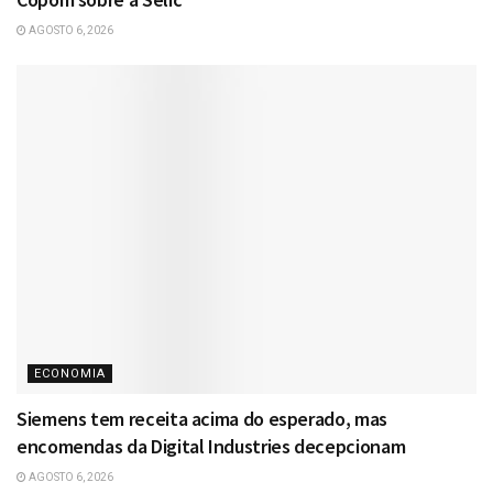
AGOSTO 6, 2026
ECONOMIA
Siemens tem receita acima do esperado, mas
encomendas da Digital Industries decepcionam
AGOSTO 6, 2026