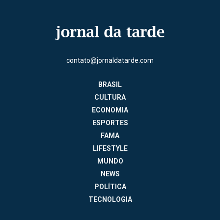
contato@jornaldatarde.com
BRASIL
CULTURA
ECONOMIA
ESPORTES
FAMA
LIFESTYLE
MUNDO
NEWS
POLÍTICA
TECNOLOGIA