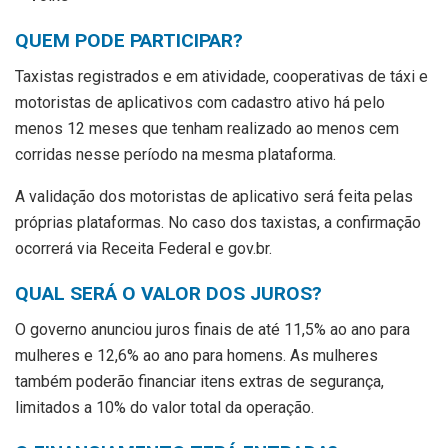
QUEM PODE PARTICIPAR?
Taxistas registrados e em atividade, cooperativas de táxi e
motoristas de aplicativos com cadastro ativo há pelo
menos 12 meses que tenham realizado ao menos cem
corridas nesse período na mesma plataforma.
A validação dos motoristas de aplicativo será feita pelas
próprias plataformas. No caso dos taxistas, a confirmação
ocorrerá via Receita Federal e gov.br.
QUAL SERÁ O VALOR DOS JUROS?
O governo anunciou juros finais de até 11,5% ao ano para
mulheres e 12,6% ao ano para homens. As mulheres
também poderão financiar itens extras de segurança,
limitados a 10% do valor total da operação.