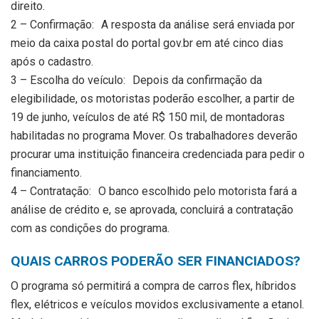
direito.
2 – Confirmação: A resposta da análise será enviada por
meio da caixa postal do portal gov.br em até cinco dias
após o cadastro.
3 – Escolha do veículo: Depois da confirmação da
elegibilidade, os motoristas poderão escolher, a partir de
19 de junho, veículos de até R$ 150 mil, de montadoras
habilitadas no programa Mover. Os trabalhadores deverão
procurar uma instituição financeira credenciada para pedir o
financiamento.
4 – Contratação: O banco escolhido pelo motorista fará a
análise de crédito e, se aprovada, concluirá a contratação
com as condições do programa.
QUAIS CARROS PODERÃO SER FINANCIADOS?
O programa só permitirá a compra de carros flex, híbridos
flex, elétricos e veículos movidos exclusivamente a etanol.