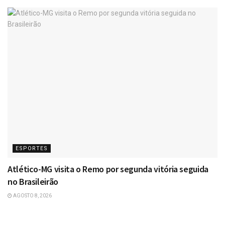
ESPORTES
Atlético-MG visita o Remo por segunda vitória seguida
no Brasileirão
AGOSTO 8, 2026