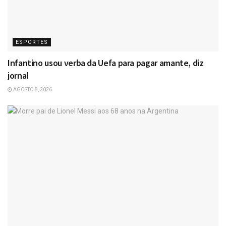
ESPORTES
Infantino usou verba da Uefa para pagar amante, diz
jornal
AGOSTO 8, 2026