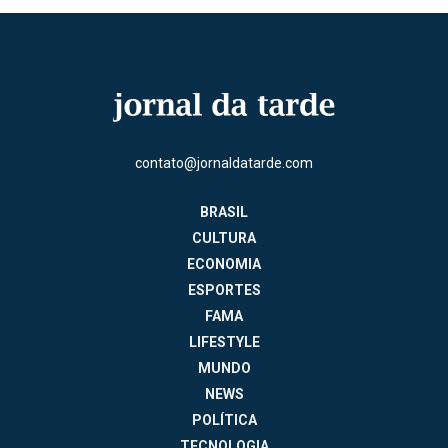
contato@jornaldatarde.com
BRASIL
CULTURA
ECONOMIA
ESPORTES
FAMA
LIFESTYLE
MUNDO
NEWS
POLÍTICA
TECNOLOGIA