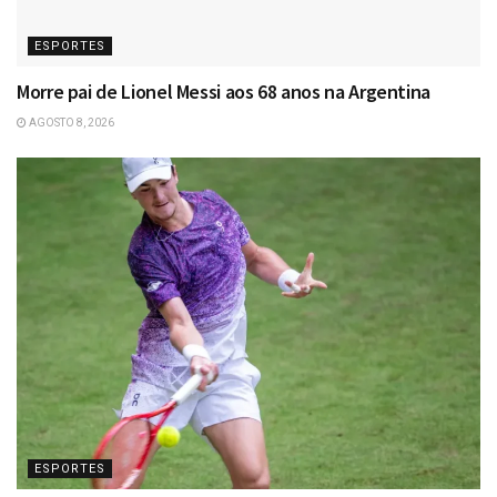
ESPORTES
Morre pai de Lionel Messi aos 68 anos na Argentina
AGOSTO 8, 2026
ESPORTES