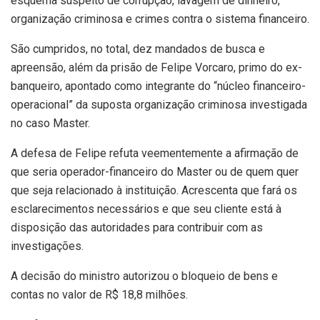
esquema suspeito de corrupção, lavagem de dinheiro,
organização criminosa e crimes contra o sistema financeiro.
São cumpridos, no total, dez mandados de busca e
apreensão, além da prisão de Felipe Vorcaro, primo do ex-
banqueiro, apontado como integrante do “núcleo financeiro-
operacional” da suposta organização criminosa investigada
no caso Master.
A defesa de Felipe refuta veementemente a afirmação de
que seria operador-financeiro do Master ou de quem quer
que seja relacionado à instituição. Acrescenta que fará os
esclarecimentos necessários e que seu cliente está à
disposição das autoridades para contribuir com as
investigações.
A decisão do ministro autorizou o bloqueio de bens e
contas no valor de R$ 18,8 milhões.