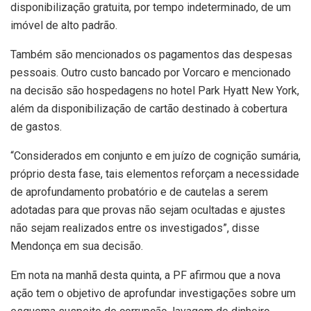
disponibilização gratuita, por tempo indeterminado, de um
imóvel de alto padrão.
Também são mencionados os pagamentos das despesas
pessoais. Outro custo bancado por Vorcaro e mencionado
na decisão são hospedagens no hotel Park Hyatt New York,
além da disponibilização de cartão destinado à cobertura
de gastos.
“Considerados em conjunto e em juízo de cognição sumária,
próprio desta fase, tais elementos reforçam a necessidade
de aprofundamento probatório e de cautelas a serem
adotadas para que provas não sejam ocultadas e ajustes
não sejam realizados entre os investigados”, disse
Mendonça em sua decisão.
Em nota na manhã desta quinta, a PF afirmou que a nova
ação tem o objetivo de aprofundar investigações sobre um