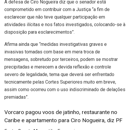
A defesa de Ciro Nogueira diz que o senador está
comprometido em contribuir com a Justiça “a fim de
esclarecer que não teve qualquer participação em
atividades ilícitas e nos fatos investigados, colocando-se à
disposição para esclarecimentos”.
Afirma ainda que “medidas investigativas graves e
invasivas tomadas com base em mera troca de
mensagens, sobretudo por terceiros, podem se mostrar
precipitadas e merecem a devida reflexão e controle
severo de legalidade, tema que deverá ser enfrentado
tecnicamente pelas Cortes Superiores muito em breve,
assim como ocorreu com o uso indiscriminado de delações
premiadas”.
Vorcaro pagou voos de jatinho, restaurante no
Caribe e apartamento para Ciro Nogueira, diz PF