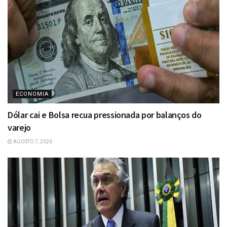
ECONOMIA
Dólar cai e Bolsa recua pressionada por balanços do
varejo
AGOSTO 7, 2026