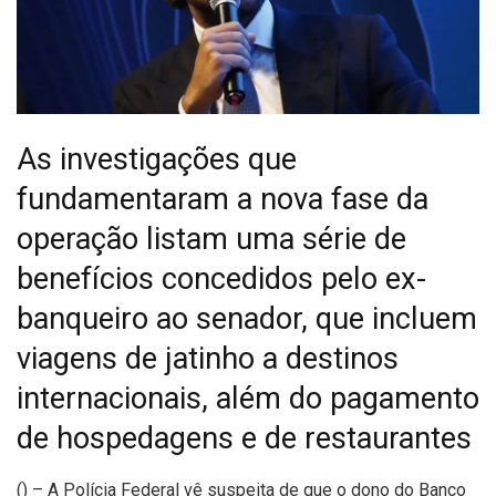
As investigações que
fundamentaram a nova fase da
operação listam uma série de
benefícios concedidos pelo ex-
banqueiro ao senador, que incluem
viagens de jatinho a destinos
internacionais, além do pagamento
de hospedagens e de restaurantes
(
) – A Polícia Federal vê suspeita de que o dono do Banco