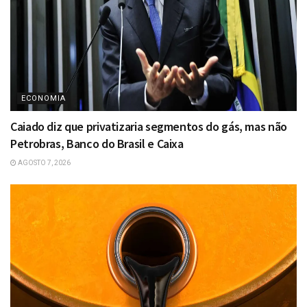
ECONOMIA
Caiado diz que privatizaria segmentos do gás, mas não
Petrobras, Banco do Brasil e Caixa
AGOSTO 7, 2026