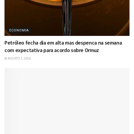
ECONOMIA
Petróleo fecha dia em alta mas despenca na semana
com expectativa para acordo sobre Ormuz
AGOSTO 7, 2026