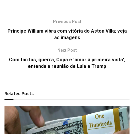
Previous Post
Príncipe William vibra com vitória do Aston Villa; veja
as imagens
Next Post
Com tarifas, guerra, Copa e 'amor à primeira vista',
entenda a reunião de Lula e Trump
Related
Posts