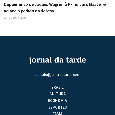
Depoimento de Jaques Wagner à PF no caso Master é
adiado a pedido da defesa
AGOSTO 7, 2026
contato@jornaldatarde.com
BRASIL
CULTURA
ECONOMIA
ESPORTES
FAMA