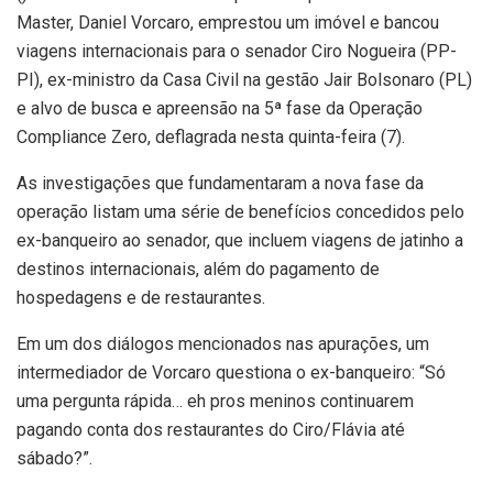
Master, Daniel Vorcaro, emprestou um imóvel e bancou
viagens internacionais para o senador Ciro Nogueira (PP-
PI), ex-ministro da Casa Civil na gestão Jair Bolsonaro (PL)
e alvo de busca e apreensão na 5ª fase da Operação
Compliance Zero, deflagrada nesta quinta-feira (7).
As investigações que fundamentaram a nova fase da
operação listam uma série de benefícios concedidos pelo
ex-banqueiro ao senador, que incluem viagens de jatinho a
destinos internacionais, além do pagamento de
hospedagens e de restaurantes.
Em um dos diálogos mencionados nas apurações, um
intermediador de Vorcaro questiona o ex-banqueiro: “Só
uma pergunta rápida… eh pros meninos continuarem
pagando conta dos restaurantes do Ciro/Flávia até
sábado?”.