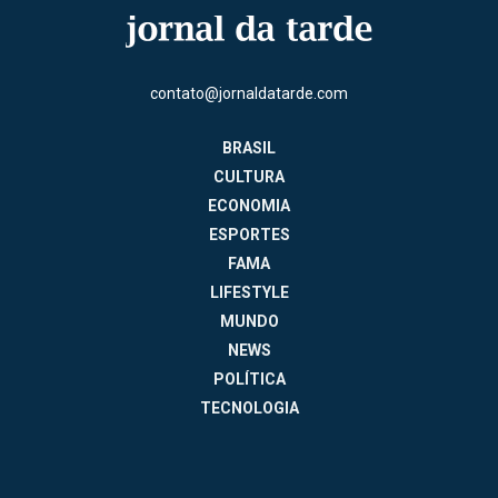
contato@jornaldatarde.com
BRASIL
CULTURA
ECONOMIA
ESPORTES
FAMA
LIFESTYLE
MUNDO
NEWS
POLÍTICA
TECNOLOGIA