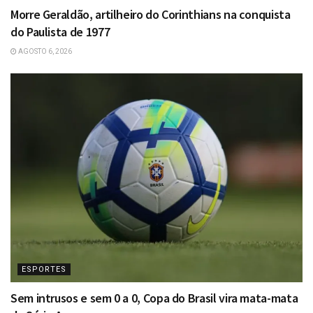
Morre Geraldão, artilheiro do Corinthians na conquista
do Paulista de 1977
AGOSTO 6, 2026
ESPORTES
Sem intrusos e sem 0 a 0, Copa do Brasil vira mata-mata