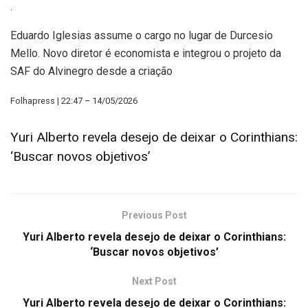
.
Eduardo Iglesias assume o cargo no lugar de Durcesio
Mello. Novo diretor é economista e integrou o projeto da
SAF do Alvinegro desde a criação
Folhapress | 22:47 – 14/05/2026
Yuri Alberto revela desejo de deixar o Corinthians:
‘Buscar novos objetivos’
Previous Post
Yuri Alberto revela desejo de deixar o Corinthians:
‘Buscar novos objetivos’
Next Post
Yuri Alberto revela desejo de deixar o Corinthians: