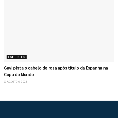
ESPORTES
Gavi pinta o cabelo de rosa após título da Espanha na
Copa do Mundo
AGOSTO 6, 2026