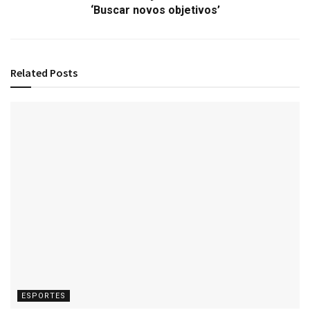
‘Buscar novos objetivos’
Related
Posts
ESPORTES