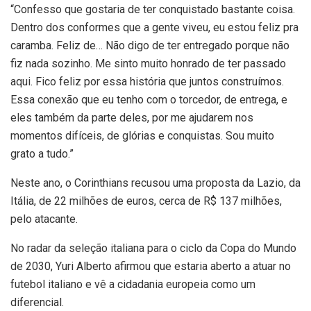
“Confesso que gostaria de ter conquistado bastante coisa.
Dentro dos conformes que a gente viveu, eu estou feliz pra
caramba. Feliz de… Não digo de ter entregado porque não
fiz nada sozinho. Me sinto muito honrado de ter passado
aqui. Fico feliz por essa história que juntos construímos.
Essa conexão que eu tenho com o torcedor, de entrega, e
eles também da parte deles, por me ajudarem nos
momentos difíceis, de glórias e conquistas. Sou muito
grato a tudo.”
Neste ano, o Corinthians recusou uma proposta da Lazio, da
Itália, de 22 milhões de euros, cerca de R$ 137 milhões,
pelo atacante.
No radar da seleção italiana para o ciclo da Copa do Mundo
de 2030, Yuri Alberto afirmou que estaria aberto a atuar no
futebol italiano e vê a cidadania europeia como um
diferencial.