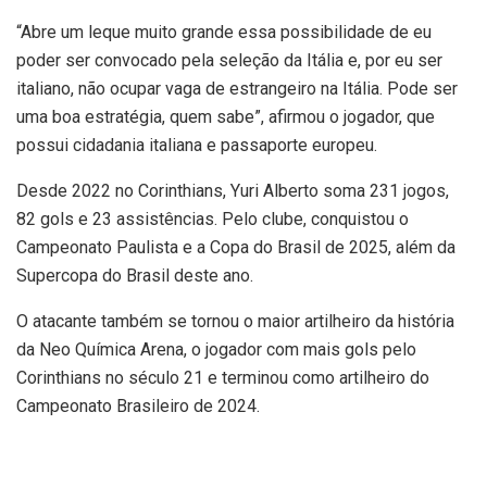
“Abre um leque muito grande essa possibilidade de eu
poder ser convocado pela seleção da Itália e, por eu ser
italiano, não ocupar vaga de estrangeiro na Itália. Pode ser
uma boa estratégia, quem sabe”, afirmou o jogador, que
possui cidadania italiana e passaporte europeu.
Desde 2022 no Corinthians, Yuri Alberto soma 231 jogos,
82 gols e 23 assistências. Pelo clube, conquistou o
Campeonato Paulista e a Copa do Brasil de 2025, além da
Supercopa do Brasil deste ano.
O atacante também se tornou o maior artilheiro da história
da Neo Química Arena, o jogador com mais gols pelo
Corinthians no século 21 e terminou como artilheiro do
Campeonato Brasileiro de 2024.