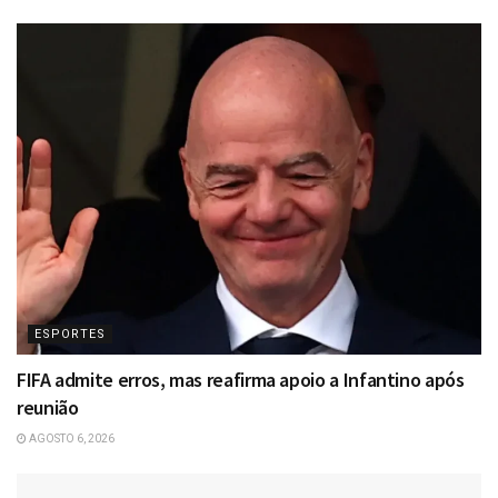
ESPORTES
FIFA admite erros, mas reafirma apoio a Infantino após
reunião
AGOSTO 6, 2026