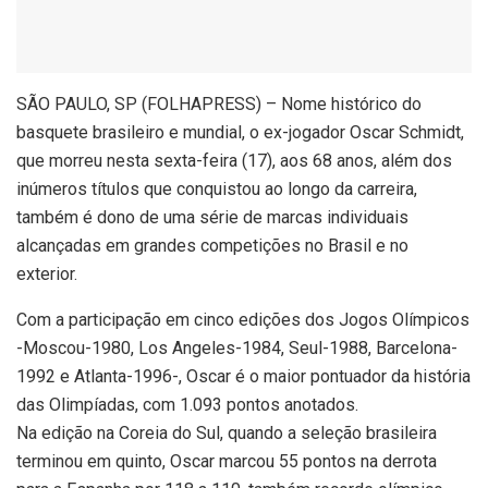
S
ÃO PAULO, SP (FOLHAPRESS) – Nome histórico do
basquete brasileiro e mundial, o ex-jogador Oscar Schmidt,
que morreu nesta sexta-feira (17), aos 68 anos, além dos
inúmeros títulos que conquistou ao longo da carreira,
também é dono de uma série de marcas individuais
alcançadas em grandes competições no Brasil e no
exterior.
Com a participação em cinco edições dos Jogos Olímpicos
-Moscou-1980, Los Angeles-1984, Seul-1988, Barcelona-
1992 e Atlanta-1996-, Oscar é o maior pontuador da história
das Olimpíadas, com 1.093 pontos anotados.
Na edição na Coreia do Sul, quando a seleção brasileira
terminou em quinto, Oscar marcou 55 pontos na derrota