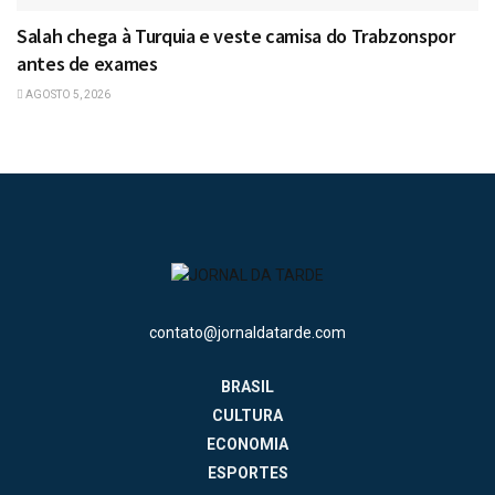
Salah chega à Turquia e veste camisa do Trabzonspor
antes de exames
AGOSTO 5, 2026
contato@jornaldatarde.com
BRASIL
CULTURA
ECONOMIA
ESPORTES