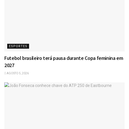
ESPORTES
Futebol brasileiro terá pausa durante Copa feminina em
2027
AGOSTO 5, 2026