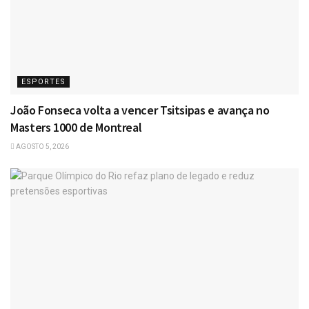
ESPORTES
João Fonseca volta a vencer Tsitsipas e avança no
Masters 1000 de Montreal
AGOSTO 5, 2026