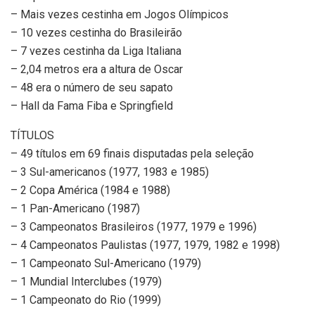
– Mais vezes cestinha em Jogos Olímpicos
– 10 vezes cestinha do Brasileirão
– 7 vezes cestinha da Liga Italiana
– 2,04 metros era a altura de Oscar
– 48 era o número de seu sapato
– Hall da Fama Fiba e Springfield
TÍTULOS
– 49 títulos em 69 finais disputadas pela seleção
– 3 Sul-americanos (1977, 1983 e 1985)
– 2 Copa América (1984 e 1988)
– 1 Pan-Americano (1987)
– 3 Campeonatos Brasileiros (1977, 1979 e 1996)
– 4 Campeonatos Paulistas (1977, 1979, 1982 e 1998)
– 1 Campeonato Sul-Americano (1979)
– 1 Mundial Interclubes (1979)
– 1 Campeonato do Rio (1999)