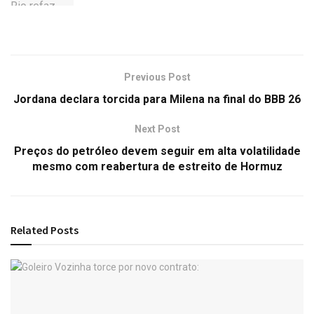
Previous Post
Jordana declara torcida para Milena na final do BBB 26
Next Post
Preços do petróleo devem seguir em alta volatilidade
mesmo com reabertura de estreito de Hormuz
Related
Posts