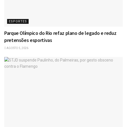
ESPORTES
Parque Olímpico do Rio refaz plano de legado e reduz
pretensões esportivas
AGOSTO 5, 2026