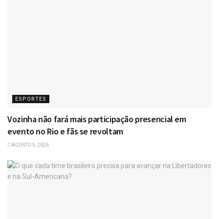
ESPORTES
Vozinha não fará mais participação presencial em
evento no Rio e fãs se revoltam
AGOSTO 5, 2026