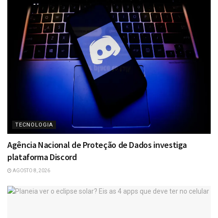
TECNOLOGIA
Agência Nacional de Proteção de Dados investiga
plataforma Discord
AGOSTO 8, 2026