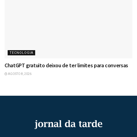
TECNOLOGIA
ChatGPT gratuito deixou de ter limites para conversas
AGOSTO 8, 2026