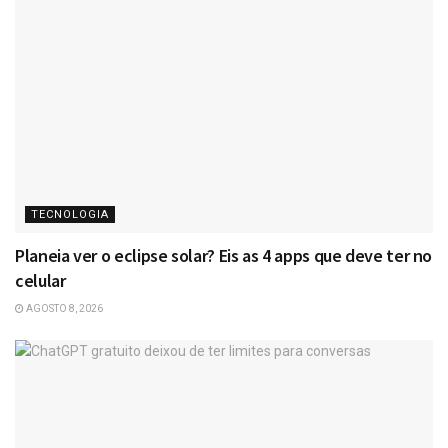
TECNOLOGIA
Planeia ver o eclipse solar? Eis as 4 apps que deve ter no
celular
AGOSTO 8, 2026