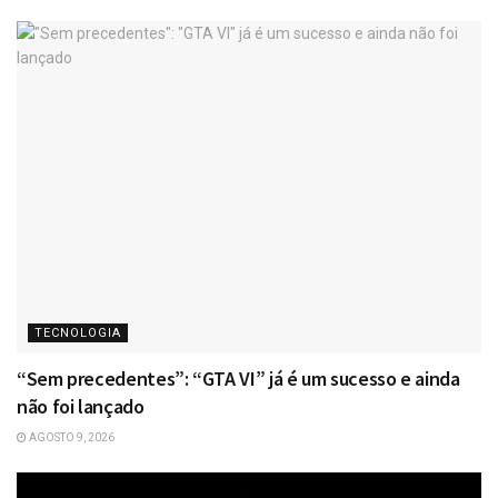
TECNOLOGIA
“Sem precedentes”: “GTA VI” já é um sucesso e ainda
não foi lançado
AGOSTO 9, 2026