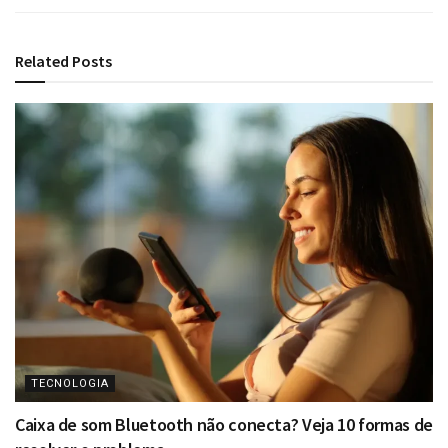
Related
Posts
TECNOLOGIA
Caixa de som Bluetooth não conecta? Veja 10 formas de