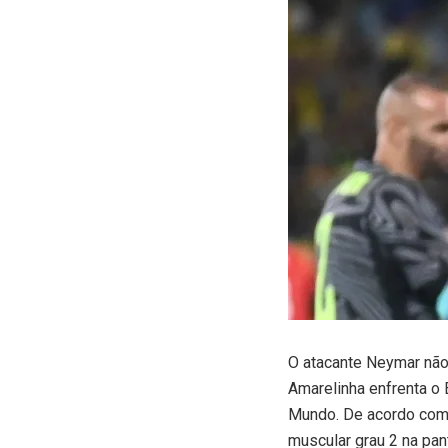
O
atacante Neymar não 
Amarelinha enfrenta o 
Mundo. De acordo com 
muscular grau 2 na pantu