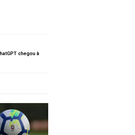
ChatGPT chegou à