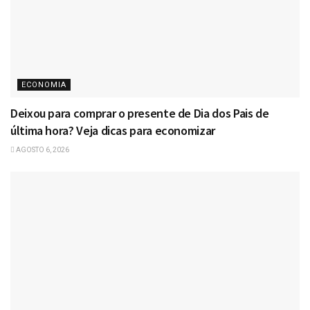
ECONOMIA
Deixou para comprar o presente de Dia dos Pais de
última hora? Veja dicas para economizar
AGOSTO 6, 2026