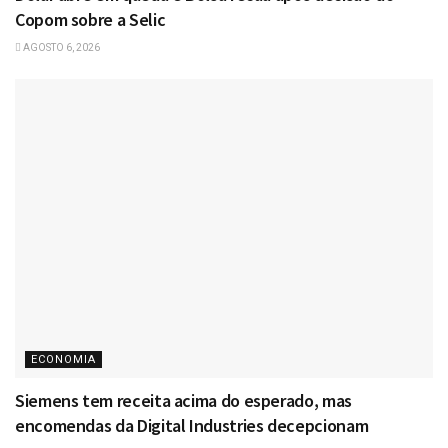
Copom sobre a Selic
AGOSTO 6, 2026
ECONOMIA
Siemens tem receita acima do esperado, mas
encomendas da Digital Industries decepcionam