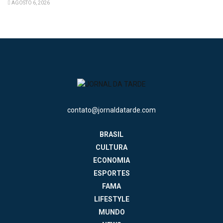
AGOSTO 6, 2026
contato@jornaldatarde.com
BRASIL
CULTURA
ECONOMIA
ESPORTES
FAMA
LIFESTYLE
MUNDO