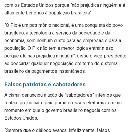
com os Estados Unidos porque “não prejudica ninguém e é
altamente benéfico à população brasileira”.
“O Pix é um patrimônio nacional, é uma conquista do povo
brasileiro, a tecnologia a serviço da sociedade e da
economia, sem nenhum custo para as empresas e para a
população. O Pix não tem a menor lógica entrar nisso
porque ele não prejudica ninguém”, disse o vice-presidente
ao descartar qualquer negociação em torno do sistema
brasileiro de pagamentos instantâneos.
Falsos patriotas e sabotadores
Alckmin denunciou a ação de “sabotadores” internos que
tentam prejudicar o país por interesses eleitorais, em um
momento em que o governo brasileiro negocia com os
Estados Unidos.
“Sempre que o diálogo avança, infelizmente, falsos