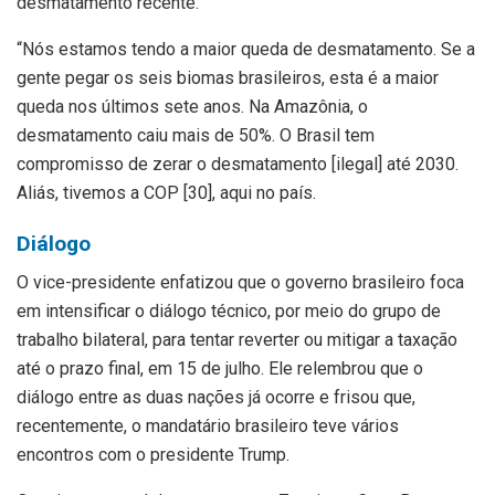
desmatamento recente.
“Nós estamos tendo a maior queda de desmatamento. Se a
gente pegar os seis biomas brasileiros, esta é a maior
queda nos últimos sete anos. Na Amazônia, o
desmatamento caiu mais de 50%. O Brasil tem
compromisso de zerar o desmatamento [ilegal] até 2030.
Aliás, tivemos a COP [30], aqui no país.
Diálogo
O vice-presidente enfatizou que o governo brasileiro foca
em intensificar o diálogo técnico, por meio do grupo de
trabalho bilateral, para tentar reverter ou mitigar a taxação
até o prazo final, em 15 de julho. Ele relembrou que o
diálogo entre as duas nações já ocorre e frisou que,
recentemente, o mandatário brasileiro teve vários
encontros com o presidente Trump.