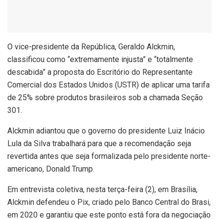
O
vice-presidente da República, Geraldo Alckmin,
classificou como “extremamente injusta” e “totalmente
descabida” a proposta do Escritório do Representante
Comercial dos Estados Unidos (USTR) de aplicar uma tarifa
de 25% sobre produtos brasileiros sob a chamada Seção
301.
Alckmin adiantou que o governo do presidente Luiz Inácio
Lula da Silva trabalhará para que a recomendação seja
revertida antes que seja formalizada pelo presidente norte-
americano, Donald Trump.
Em entrevista coletiva, nesta terça-feira (2), em Brasília,
Alckmin defendeu o Pix, criado pelo Banco Central do Brasi,
em 2020 e garantiu que este ponto está fora da negociação