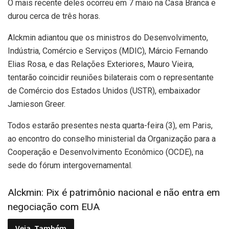
O mais recente deles ocorreu em 7 maio na Casa Branca e
durou cerca de três horas.
Alckmin adiantou que os ministros do Desenvolvimento,
Indústria, Comércio e Serviços (MDIC), Márcio Fernando
Elias Rosa, e das Relações Exteriores, Mauro Vieira,
tentarão coincidir reuniões bilaterais com o representante
de Comércio dos Estados Unidos (USTR), embaixador
Jamieson Greer.
Todos estarão presentes nesta quarta-feira (3), em Paris,
ao encontro do conselho ministerial da Organização para a
Cooperação e Desenvolvimento Econômico (OCDE), na
sede do fórum intergovernamental.
Alckmin: Pix é patrimônio nacional e não entra em
negociação com EUA
Veja
Também