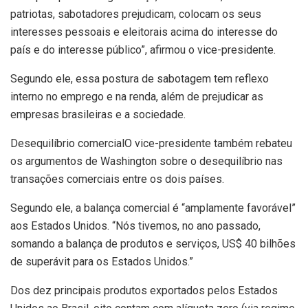
patriotas, sabotadores prejudicam, colocam os seus
interesses pessoais e eleitorais acima do interesse do
país e do interesse público”, afirmou o vice-presidente.
Segundo ele, essa postura de sabotagem tem reflexo
interno no emprego e na renda, além de prejudicar as
empresas brasileiras e a sociedade.
Desequilíbrio comercialO vice-presidente também rebateu
os argumentos de Washington sobre o desequilíbrio nas
transações comerciais entre os dois países.
Segundo ele, a balança comercial é “amplamente favorável”
aos Estados Unidos. “Nós tivemos, no ano passado,
somando a balança de produtos e serviços, US$ 40 bilhões
de superávit para os Estados Unidos.”
Dos dez principais produtos exportados pelos Estados