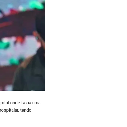
pital onde fazia uma
ospitalar, tendo