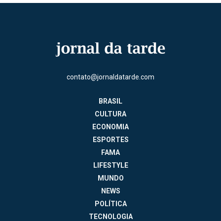
contato@jornaldatarde.com
BRASIL
CULTURA
ECONOMIA
ESPORTES
FAMA
LIFESTYLE
MUNDO
NEWS
POLÍTICA
TECNOLOGIA