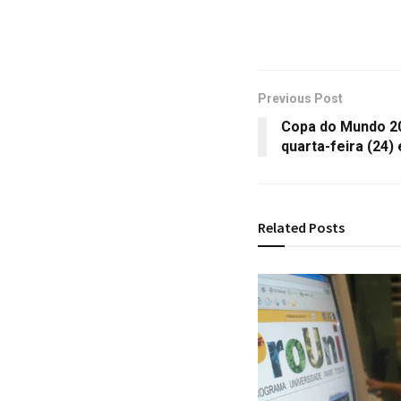
Previous Post
Copa do Mundo 20
quarta-feira (24) 
Related
Posts