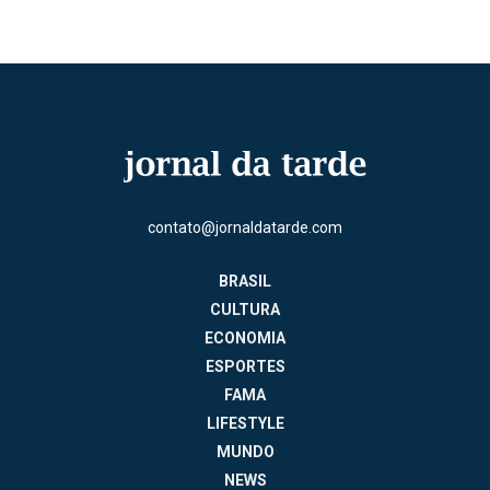
contato@jornaldatarde.com
BRASIL
CULTURA
ECONOMIA
ESPORTES
FAMA
LIFESTYLE
MUNDO
NEWS