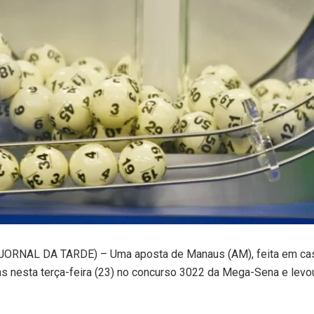
ORNAL DA TARDE) – Uma aposta de Manaus (AM), feita em casa 
s nesta terça-feira (23) no concurso 3022 da Mega-Sena e lev