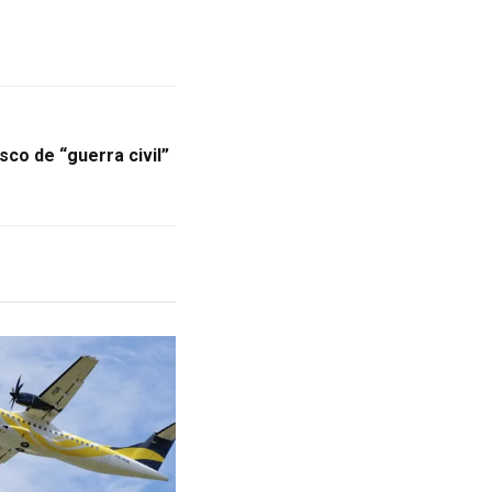
sco de “guerra civil”