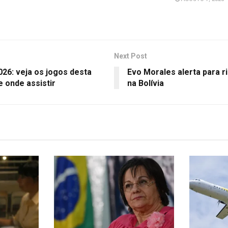
Next Post
26: veja os jogos desta
Evo Morales alerta para ri
e onde assistir
na Bolívia