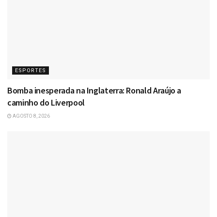
ESPORTES
Bomba inesperada na Inglaterra: Ronald Araújo a
caminho do Liverpool
AGOSTO 8, 2026