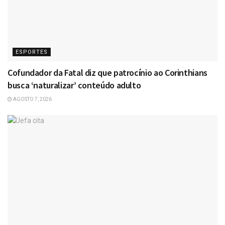
ESPORTES
Cofundador da Fatal diz que patrocínio ao Corinthians
busca ‘naturalizar’ conteúdo adulto
AGOSTO 7, 2026