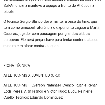
Sul-Americana manteve a equipe à frente do Atlético na
tabela.
O técnico Sergio Blanco deve manter a base do time, que
tem como principal referência o experiente zagueiro Martín
Cáceres, jogador com passagem por grandes clubes
europeus. Ele será peça-chave para tentar conter o ataque
mineiro e explorar contra-ataques.
.
FICHA TÉCNICA
ATLÉTICO-MG X JUVENTUD (URU)
ATLÉTICO-MG – Everson; Natanael, Lyanco, Ruan e Renan
Lodi; Pérez, Alan Franco e Victor Hugo; Dudu, Reinier e
Cuello. Técnico: Eduardo Dominguez.