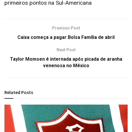
primeiros pontos na Sul-Americana
Previous Post
Caixa começa a pagar Bolsa Família de abril
Next Post
Taylor Momsen é internada após picada de aranha
venenosa no México
Related
Posts