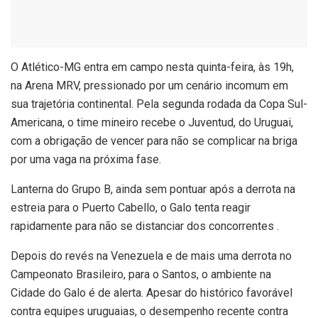
O
Atlético-MG entra em campo nesta quinta-feira, às 19h,
na Arena MRV, pressionado por um cenário incomum em
sua trajetória continental. Pela segunda rodada da Copa Sul-
Americana, o time mineiro recebe o Juventud, do Uruguai,
com a obrigação de vencer para não se complicar na briga
por uma vaga na próxima fase.
Lanterna do Grupo B, ainda sem pontuar após a derrota na
estreia para o Puerto Cabello, o Galo tenta reagir
rapidamente para não se distanciar dos concorrentes .
Depois do revés na Venezuela e de mais uma derrota no
Campeonato Brasileiro, para o Santos, o ambiente na
Cidade do Galo é de alerta. Apesar do histórico favorável
contra equipes uruguaias, o desempenho recente contra