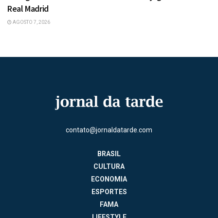
Real Madrid
AGOSTO 7, 2026
contato@jornaldatarde.com
BRASIL
CULTURA
ECONOMIA
ESPORTES
FAMA
LIFESTYLE