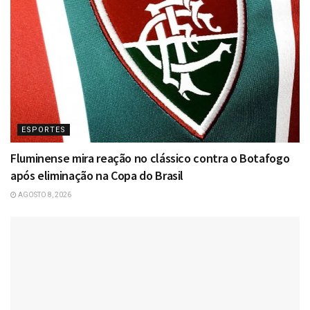
ESPORTES
Fluminense mira reação no clássico contra o Botafogo
após eliminação na Copa do Brasil
AGOSTO 8, 2026